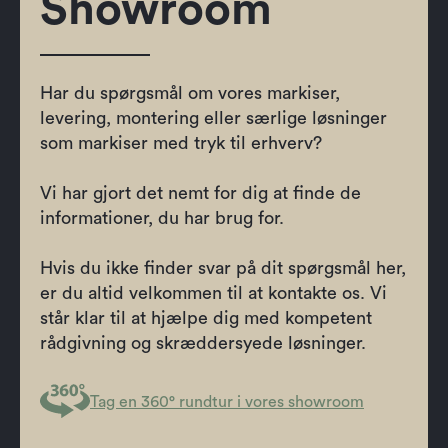
Showroom
Har du spørgsmål om vores markiser,
levering, montering eller særlige løsninger
som markiser med tryk til erhverv?
Vi har gjort det nemt for dig at finde de
informationer, du har brug for.
Hvis du ikke finder svar på dit spørgsmål her,
er du altid velkommen til at kontakte os. Vi
står klar til at hjælpe dig med kompetent
rådgivning og skræddersyede løsninger.
Tag en 360° rundtur i vores showroom