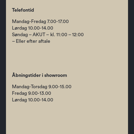
Telefontid
Mandag-Fredag 7.00-17.00
Lørdag 10.00-14.00
Søndag – AKUT – kl. 11:00 – 12:00
– Eller efter aftale
Åbningstider i showroom
Mandag-Torsdag 9.00-15.00
Fredag 9.00-13.00
Lørdag 10.00-14.00