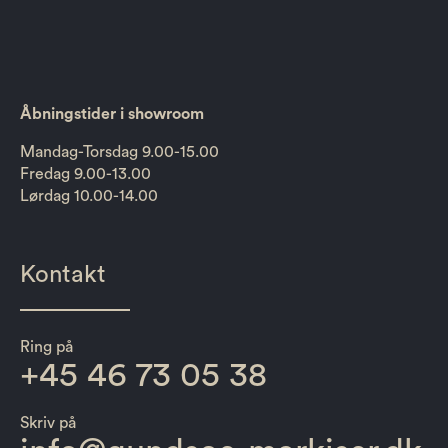
Åbningstider i showroom
Mandag-Torsdag 9.00-15.00
Fredag 9.00-13.00
Lørdag 10.00-14.00
Kontakt
Ring på
+45 46 73 05 38
Skriv på