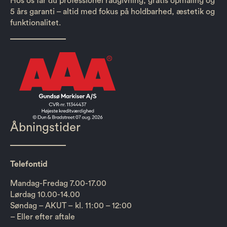
Hos os får du professionel rådgivning, gratis opmåling og
5 års garanti – altid med fokus på holdbarhed, æstetik og
funktionalitet.
Åbningstider
Telefontid
Mandag-Fredag 7.00-17.00
Lørdag 10.00-14.00
Søndag – AKUT – kl. 11:00 – 12:00
– Eller efter aftale