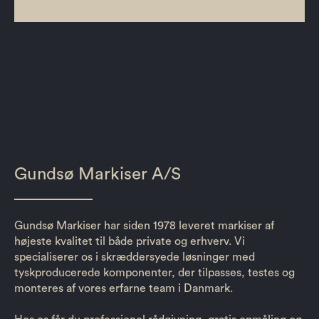
Gundsø Markiser A/S
Gundsø Markiser har siden 1978 leveret markiser af
højeste kvalitet til både private og erhverv. Vi
specialiserer os i skræddersyede løsninger med
tyskproducerede komponenter, der tilpasses, testes og
monteres af vores erfarne team i Danmark.