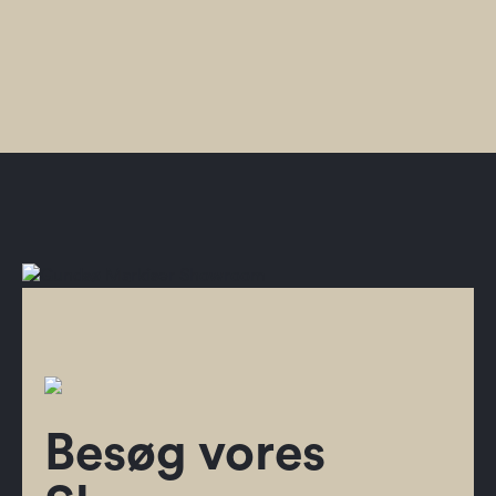
Besøg vores