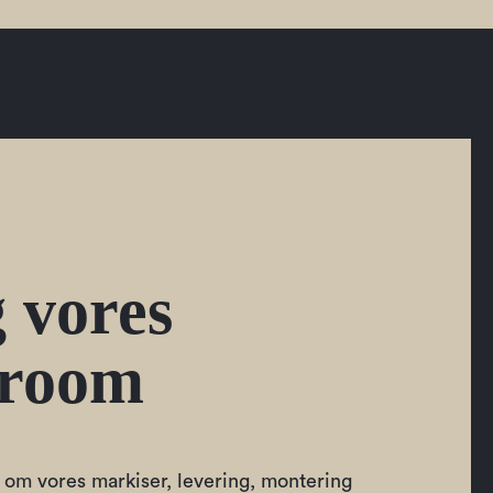
 vores
room
om vores markiser, levering, montering