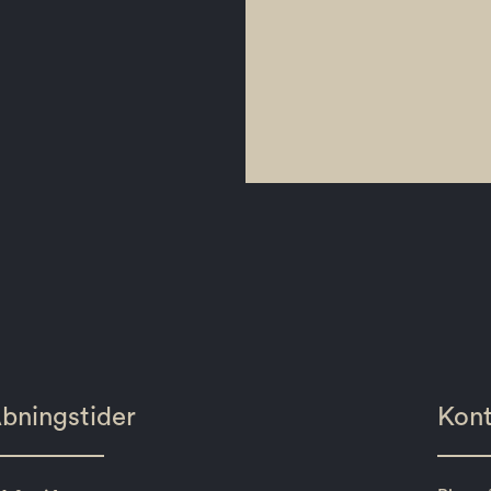
bningstider
Kont