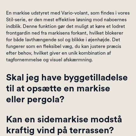
En markise udstyret med Vario-volant, som findes i vores
Stil-serie, er den mest effektive løsning mod naboernes
indblik. Denne funktion gør det muligt at køre et lodret
frontgardin ned fra markisens forkant, hvilket blokerer
for både lavthængende sol og blikke i øjenhøjde. Det
fungerer som en fleksibel væg, du kan justere præcis
efter behov, hvilket giver en unik kombination af
tagfornemmelse og visuel afskærmning.
Skal jeg have byggetilladelse
til at opsætte en markise
eller pergola?
Kan en sidemarkise modstå
kraftig vind på terrassen?