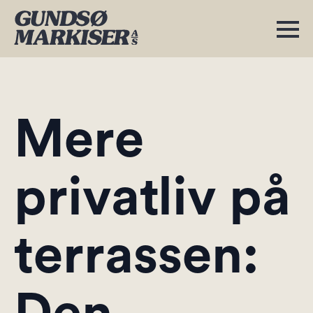
Mere
privatliv på
terrassen: