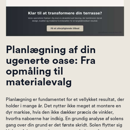
Planlægning af din
ugenerte oase: Fra
opmåling til
materialevalg
Planlægning er fundamentet for et vellykket resultat, der
holder i mange år. Det nytter ikke meget at montere en
dyr markise, hvis den ikke dækker præcis de vinkler,
hvorfra naboerne har indkig. En grundig analyse af solens
gang over din grund er det første skridt. Solen flytter sig