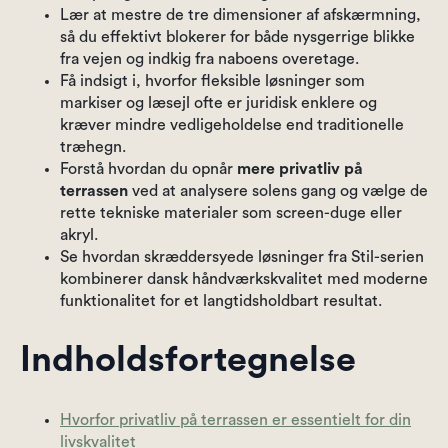
Lær at mestre de tre dimensioner af afskærmning,
så du effektivt blokerer for både nysgerrige blikke
fra vejen og indkig fra naboens overetage.
Få indsigt i, hvorfor fleksible løsninger som
markiser og læsejl ofte er juridisk enklere og
kræver mindre vedligeholdelse end traditionelle
træhegn.
Forstå hvordan du opnår
mere privatliv på
terrassen
ved at analysere solens gang og vælge de
rette tekniske materialer som screen-duge eller
akryl.
Se hvordan skræddersyede løsninger fra Stil-serien
kombinerer dansk håndværkskvalitet med moderne
funktionalitet for et langtidsholdbart resultat.
Indholdsfortegnelse
Hvorfor privatliv på terrassen er essentielt for din
livskvalitet