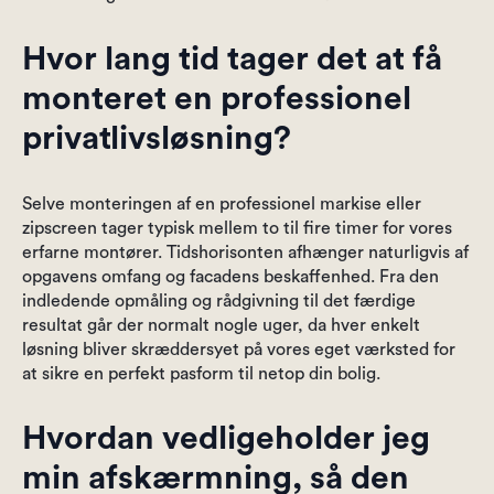
Hvor lang tid tager det at få
monteret en professionel
privatlivsløsning?
Selve monteringen af en professionel markise eller
zipscreen tager typisk mellem to til fire timer for vores
erfarne montører. Tidshorisonten afhænger naturligvis af
opgavens omfang og facadens beskaffenhed. Fra den
indledende opmåling og rådgivning til det færdige
resultat går der normalt nogle uger, da hver enkelt
løsning bliver skræddersyet på vores eget værksted for
at sikre en perfekt pasform til netop din bolig.
Hvordan vedligeholder jeg
min afskærmning, så den