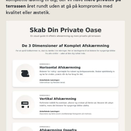
terrassen
året rundt uden at gå på kompromis med
kvalitet eller æstetik.