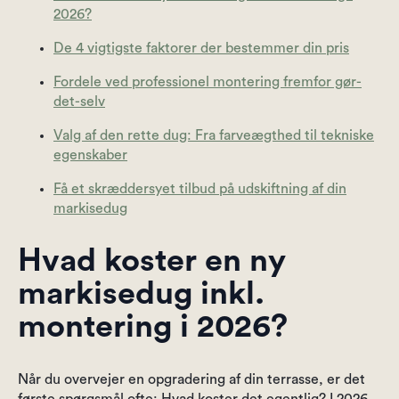
2026?
De 4 vigtigste faktorer der bestemmer din pris
Fordele ved professionel montering fremfor gør-
det-selv
Valg af den rette dug: Fra farveægthed til tekniske
egenskaber
Få et skræddersyet tilbud på udskiftning af din
markisedug
Hvad koster en ny
markisedug inkl.
montering i 2026?
Når du overvejer en opgradering af din terrasse, er det