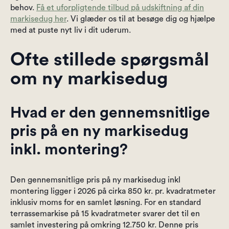
behov.
Få et uforpligtende tilbud på udskiftning af din
markisedug her
. Vi glæder os til at besøge dig og hjælpe
med at puste nyt liv i dit uderum.
Ofte stillede spørgsmål
om ny markisedug
Hvad er den gennemsnitlige
pris på en ny markisedug
inkl. montering?
Den gennemsnitlige pris på ny markisedug inkl
montering ligger i 2026 på cirka 850 kr. pr. kvadratmeter
inklusiv moms for en samlet løsning. For en standard
terrassemarkise på 15 kvadratmeter svarer det til en
samlet investering på omkring 12.750 kr. Denne pris