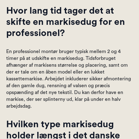
Hvor lang tid tager det at
skifte en markisedug for en
professionel?
En professionel montør bruger typisk mellem 2 og 4
timer på at udskifte en markisedug. Tidsforbruget
afhænger af markisens størrelse og placering, samt om
der er tale om en åben model eller en lukket
kassettemarkise. Arbejdet inkluderer sikker afmontering
af den gamle dug, rensning af valsen og præcis
opspænding af det nye tekstil. Du kan derfor have en
markise, der ser splinterny ud, klar på under en halv
arbejdsdag.
Hvilken type markisedug
holder længst i det danske