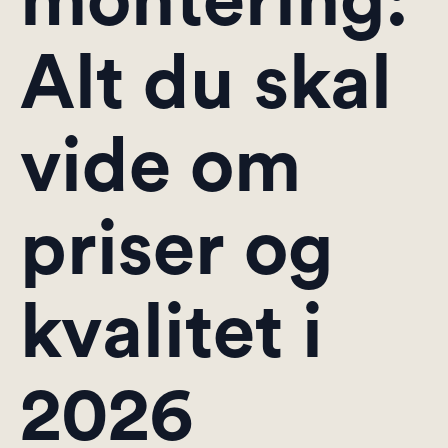
montering:
Alt du skal
vide om
priser og
kvalitet i
2026