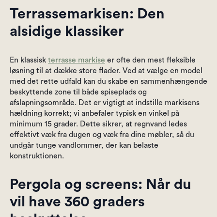
Terrassemarkisen: Den
alsidige klassiker
En klassisk
terrasse markise
er ofte den mest fleksible
løsning til at dække store flader. Ved at vælge en model
med det rette udfald kan du skabe en sammenhængende
beskyttende zone til både spiseplads og
afslapningsområde. Det er vigtigt at indstille markisens
hældning korrekt; vi anbefaler typisk en vinkel på
minimum 15 grader. Dette sikrer, at regnvand ledes
effektivt væk fra dugen og væk fra dine møbler, så du
undgår tunge vandlommer, der kan belaste
konstruktionen.
Pergola og screens: Når du
vil have 360 graders