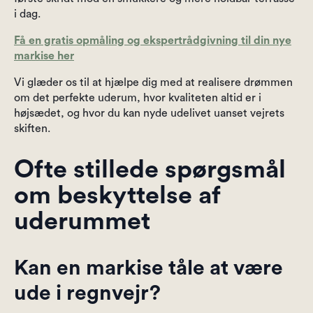
i dag.
Få en gratis opmåling og ekspertrådgivning til din nye
markise her
Vi glæder os til at hjælpe dig med at realisere drømmen
om det perfekte uderum, hvor kvaliteten altid er i
højsædet, og hvor du kan nyde udelivet uanset vejrets
skiften.
Ofte stillede spørgsmål
om beskyttelse af
uderummet
Kan en markise tåle at være
ude i regnvejr?