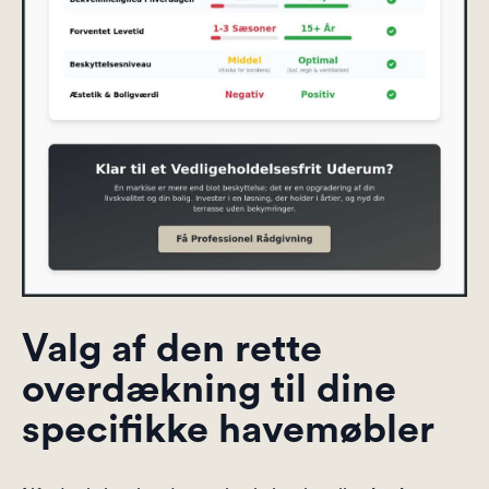
Valg af den rette
overdækning til dine
specifikke havemøbler