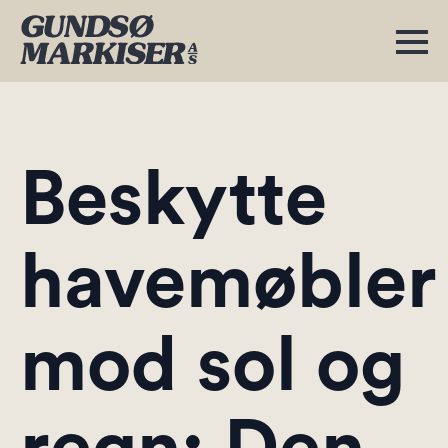
Beskytte
havemøbler
mod sol og