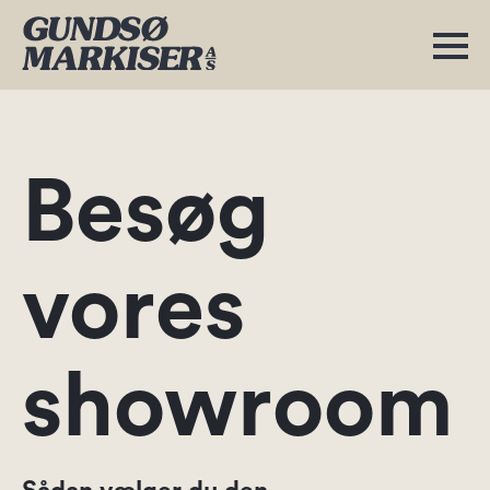
Besøg
vores
showroom