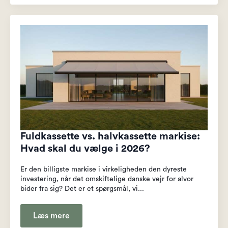
Fuldkassette vs. halvkassette markise:
Hvad skal du vælge i 2026?
Er den billigste markise i virkeligheden den dyreste
investering, når det omskiftelige danske vejr for alvor
bider fra sig? Det er et spørgsmål, vi...
Læs mere