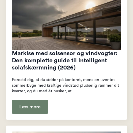
Markise med solsensor og vindvogter:
Den komplette guide til intelligent
solafskærmning (2026)
Forestil dig, at du sidder på kontoret, mens en uventet
sommerbyge med kraftige vindstød pludselig rammer dit
kvarter, og du med ét husker, at...
Læs mere