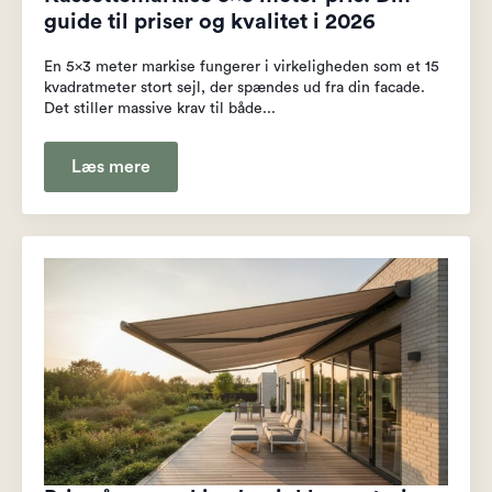
guide til priser og kvalitet i 2026
En 5x3 meter markise fungerer i virkeligheden som et 15
kvadratmeter stort sejl, der spændes ud fra din facade.
Det stiller massive krav til både...
Læs mere