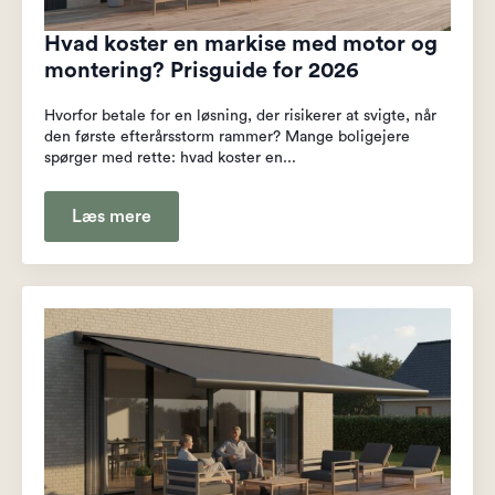
Hvad koster en markise med motor og
montering? Prisguide for 2026
Hvorfor betale for en løsning, der risikerer at svigte, når
den første efterårsstorm rammer? Mange boligejere
spørger med rette: hvad koster en...
Læs mere