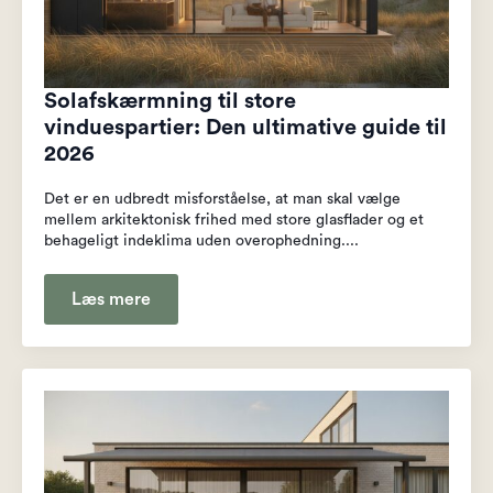
Solafskærmning til store
vinduespartier: Den ultimative guide til
2026
Det er en udbredt misforståelse, at man skal vælge
mellem arkitektonisk frihed med store glasflader og et
behageligt indeklima uden overophedning....
Læs mere