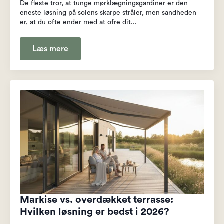
De fleste tror, at tunge mørklægningsgardiner er den
eneste løsning på solens skarpe stråler, men sandheden
er, at du ofte ender med at ofre dit...
Læs mere
Markise vs. overdækket terrasse:
Hvilken løsning er bedst i 2026?