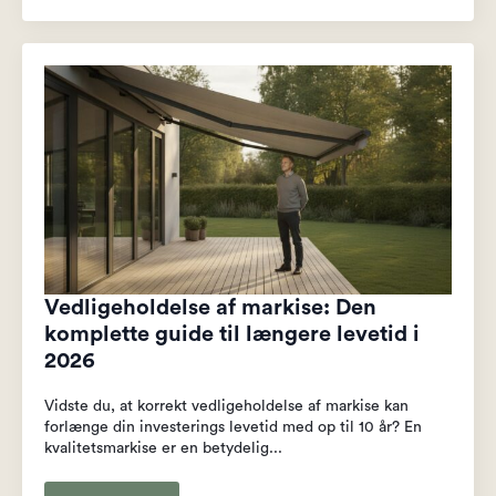
Vedligeholdelse af markise: Den
komplette guide til længere levetid i
2026
Vidste du, at korrekt vedligeholdelse af markise kan
forlænge din investerings levetid med op til 10 år? En
kvalitetsmarkise er en betydelig...