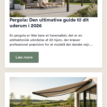
Pergola: Den ultimative guide til dit
uderum i 2026
En pergola er ikke bare et havemøbel; det er en
arkitektonisk udvidelse af dit hjem, der kræver
professionel præcision for at modstå det danske vejr....
Læs mere