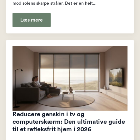
mod solens skarpe stråler. Det er en helt...
Læs mere
Reducere genskin i tv og
computerskærm: Den ultimative guide
til et refleksfrit hjem i 2026