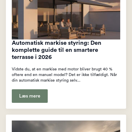
Automatisk markise styring: Den
komplette guide til en smartere
terrasse i 2026
Vidste du, at en markise med motor bliver brugt 40 %
oftere end en manuel model? Det er ikke tilfældigt. Når
din automatisk markise styring selv...
Læs mere