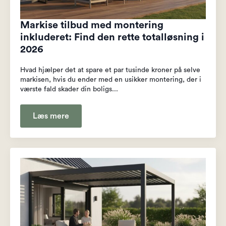
Markise tilbud med montering
inkluderet: Find den rette totalløsning i
2026
Hvad hjælper det at spare et par tusinde kroner på selve
markisen, hvis du ender med en usikker montering, der i
værste fald skader din boligs...
Læs mere