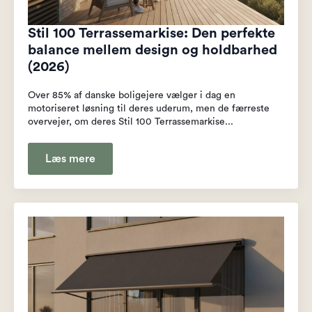
Stil 100 Terrassemarkise: Den perfekte
balance mellem design og holdbarhed
(2026)
Over 85% af danske boligejere vælger i dag en
motoriseret løsning til deres uderum, men de færreste
overvejer, om deres Stil 100 Terrassemarkise...
Læs mere