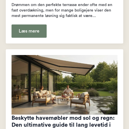
Drømmen om den perfekte terrasse ender ofte med en
fast overdækning, men for mange boligejere viser den
mest permanente løsning sig faktisk at være...
Læs mere
Beskytte havemøbler mod sol og regn:
Den ultimative guide til lang levetid i