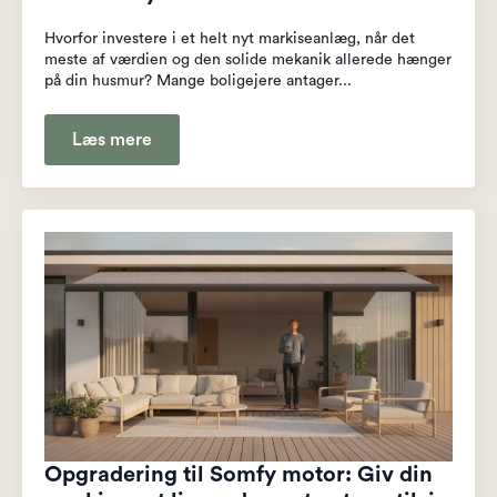
Hvorfor investere i et helt nyt markiseanlæg, når det
meste af værdien og den solide mekanik allerede hænger
på din husmur? Mange boligejere antager...
Læs mere
Opgradering til Somfy motor: Giv din