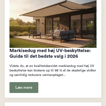
Markisedug med høj UV-beskyttelse:
Guide til det bedste valg i 2026
Vidste du, at en kvalitetsbevidst markisedug med høj UV
beskyttelse kan blokere op til 98 % af de skadelige stråler
og samtidig reducere varmeoptaget...
Læs mere