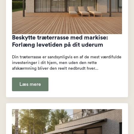
Beskytte træterrasse med markise:
Forlæng levetiden på dit uderum
Din træterrasse er sandsynligvis en af de mest værdifulde
investeringer i dit hjem, men uden den rette
afskærmning bliver den reelt nedbrudt hver...
Læs mere