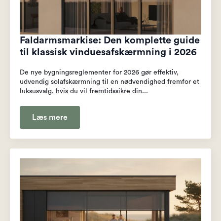
Faldarmsmarkise: Den komplette guide
til klassisk vinduesafskærmning i 2026
De nye bygningsreglementer for 2026 gør effektiv,
udvendig solafskærmning til en nødvendighed fremfor et
luksusvalg, hvis du vil fremtidssikre din...
Læs mere