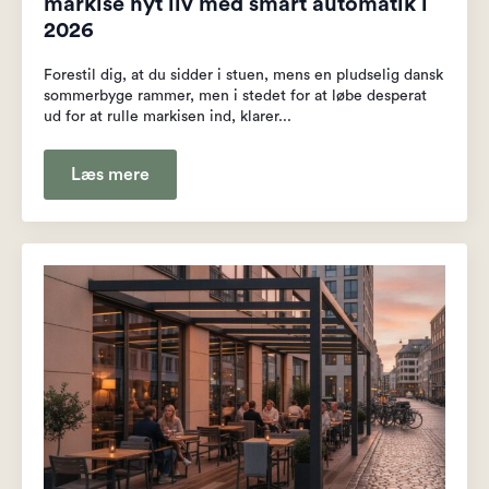
markise nyt liv med smart automatik i
2026
Forestil dig, at du sidder i stuen, mens en pludselig dansk
sommerbyge rammer, men i stedet for at løbe desperat
ud for at rulle markisen ind, klarer...
Læs mere