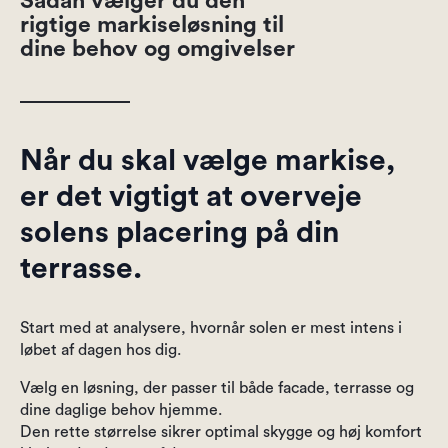
Sådan vælger du den
rigtige markiseløsning til
dine behov og omgivelser
Når du skal vælge markise,
er det vigtigt at overveje
solens placering på din
terrasse.
Start med at analysere, hvornår solen er mest intens i
løbet af dagen hos dig.
Vælg en løsning, der passer til både facade, terrasse og
dine daglige behov hjemme.
Den rette størrelse sikrer optimal skygge og høj komfort