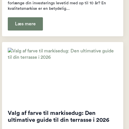
forlænge din investerings levetid med op til 10 år? En
kvalitetsmarkise er en betydelig...
Læs mere
Valg af farve til markisedug: Den
ultimative guide til din terrasse i 2026