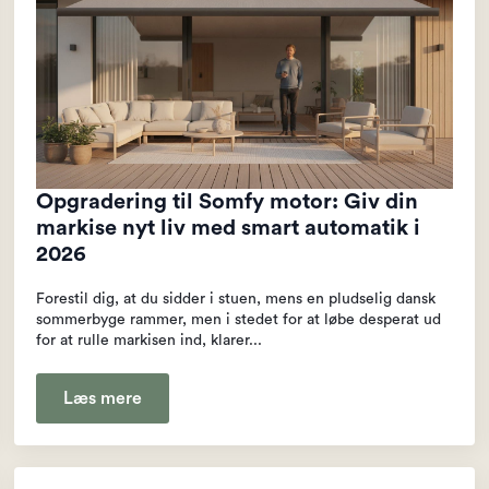
Opgradering til Somfy motor: Giv din
markise nyt liv med smart automatik i
2026
Forestil dig, at du sidder i stuen, mens en pludselig dansk
sommerbyge rammer, men i stedet for at løbe desperat ud
for at rulle markisen ind, klarer...
Læs mere