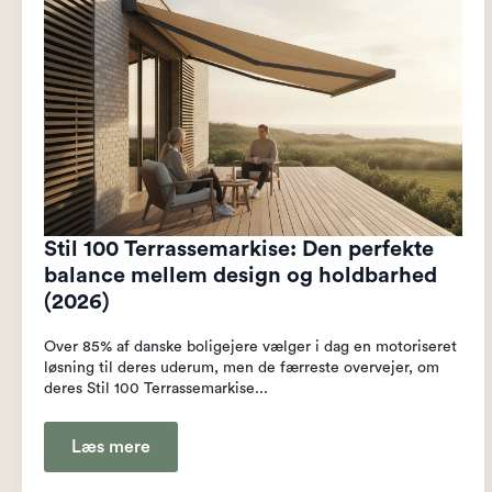
Stil 100 Terrassemarkise: Den perfekte
balance mellem design og holdbarhed
(2026)
Over 85% af danske boligejere vælger i dag en motoriseret
løsning til deres uderum, men de færreste overvejer, om
deres Stil 100 Terrassemarkise...
Læs mere