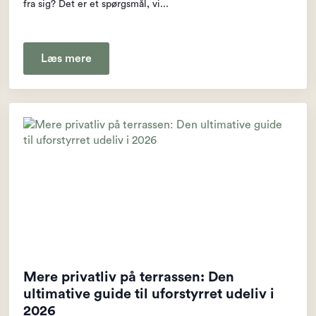
fra sig? Det er et spørgsmål, vi...
Læs mere
Mere privatliv på terrassen: Den
ultimative guide til uforstyrret udeliv i
2026