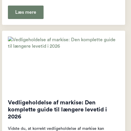
Læs mere
Vedligeholdelse af markise: Den
komplette guide til længere levetid i
2026
Vidste du, at korrekt vedligeholdelse af markise kan