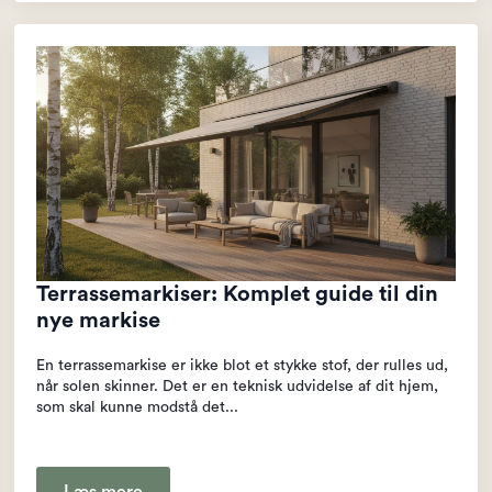
Terrassemarkiser: Komplet guide til din
nye markise
En terrassemarkise er ikke blot et stykke stof, der rulles ud,
når solen skinner. Det er en teknisk udvidelse af dit hjem,
som skal kunne modstå det...