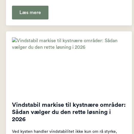
Læs mere
Vindstabil markise til kystnære områder:
Sådan vælger du den rette løsning i
2026
Ved kysten handler vindstabilitet ikke kun om rå styrke,