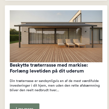
Beskytte træterrasse med markise:
Forlæng levetiden på dit uderum
Din træterrasse er sandsynligvis en af de mest værdifulde
investeringer i dit hjem, men uden den rette afskærmning
bliver den reelt nedbrudt hver...