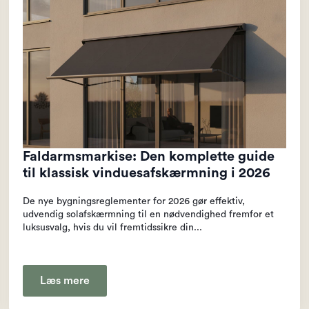
Faldarmsmarkise: Den komplette guide
til klassisk vinduesafskærmning i 2026
De nye bygningsreglementer for 2026 gør effektiv,
udvendig solafskærmning til en nødvendighed fremfor et
luksusvalg, hvis du vil fremtidssikre din...
Læs mere