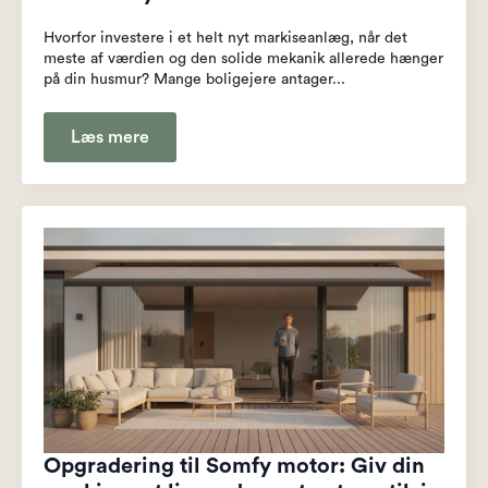
Hvorfor investere i et helt nyt markiseanlæg, når det
meste af værdien og den solide mekanik allerede hænger
på din husmur? Mange boligejere antager...
Læs mere
Opgradering til Somfy motor: Giv din