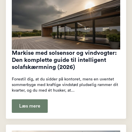
Markise med solsensor og vindvogter:
Den komplette guide til intelligent
solafskærmning (2026)
Forestil dig, at du sidder på kontoret, mens en uventet
sommerbyge med kraftige vindstød pludselig rammer dit
kvarter, og du med ét husker, at...
Læs mere