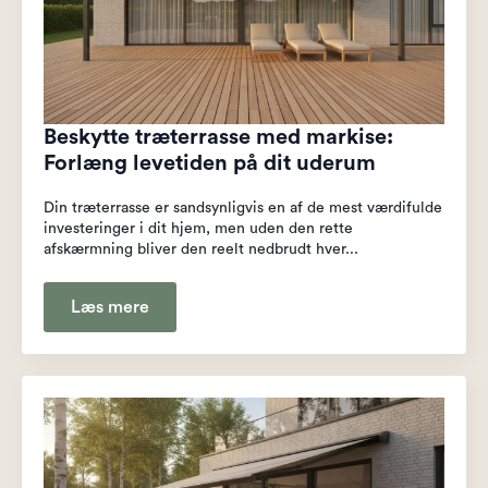
Beskytte træterrasse med markise:
Forlæng levetiden på dit uderum
Din træterrasse er sandsynligvis en af de mest værdifulde
investeringer i dit hjem, men uden den rette
afskærmning bliver den reelt nedbrudt hver...
Læs mere