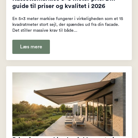
guide til priser og kvalitet i 2026
En 5x3 meter markise fungerer i virkeligheden som et 15
kvadratmeter stort sejl, der spændes ud fra din facade.
Det stiller massive krav til både...
Læs mere