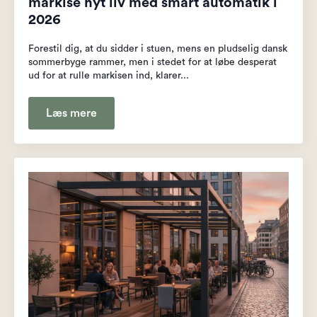
markise nyt liv med smart automatik i
2026
Forestil dig, at du sidder i stuen, mens en pludselig dansk
sommerbyge rammer, men i stedet for at løbe desperat
ud for at rulle markisen ind, klarer...
Læs mere