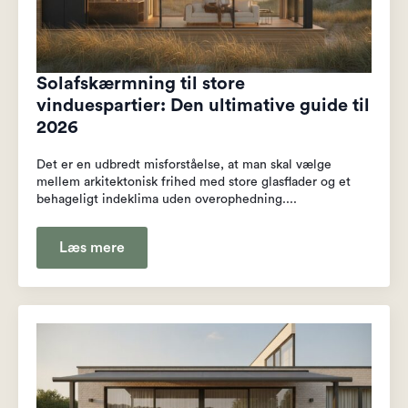
Solafskærmning til store
vinduespartier: Den ultimative guide til
2026
Det er en udbredt misforståelse, at man skal vælge
mellem arkitektonisk frihed med store glasflader og et
behageligt indeklima uden overophedning....
Læs mere