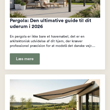
Pergola: Den ultimative guide til dit
uderum i 2026
En pergola er ikke bare et havemøbel; det er en
arkitektonisk udvidelse af dit hjem, der kræver
professionel præcision for at modstå det danske vejr....
Læs mere