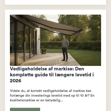
Vedligeholdelse af markise: Den
komplette guide til længere levetid i
2026
Vidste du, at korrekt vedligeholdelse af markise kan
forlænge din investerings levetid med op til 10 år? En
kvalitetsmarkise er en betydelig...