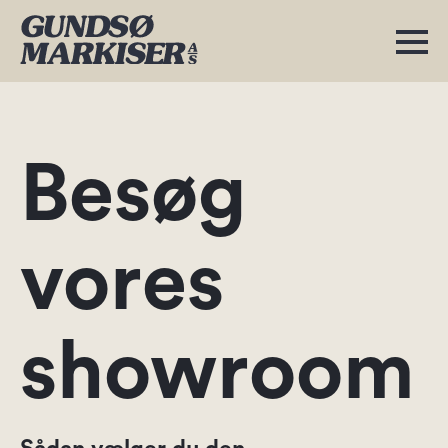
Besøg
vores
showroom