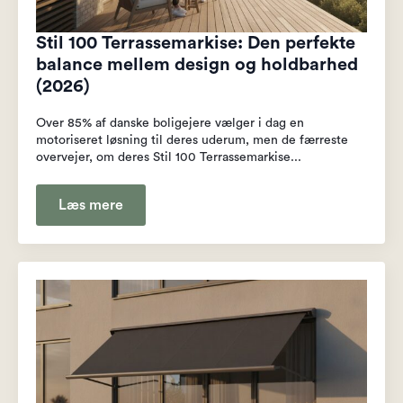
Stil 100 Terrassemarkise: Den perfekte
balance mellem design og holdbarhed
(2026)
Over 85% af danske boligejere vælger i dag en
motoriseret løsning til deres uderum, men de færreste
overvejer, om deres Stil 100 Terrassemarkise...
Læs mere