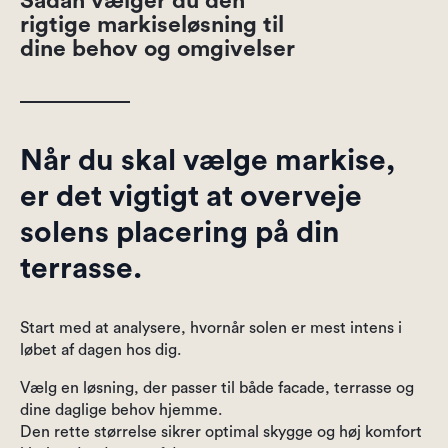
Sådan vælger du den
rigtige markiseløsning til
dine behov og omgivelser
Når du skal vælge markise,
er det vigtigt at overveje
solens placering på din
terrasse.
Start med at analysere, hvornår solen er mest intens i
løbet af dagen hos dig.
Vælg en løsning, der passer til både facade, terrasse og
dine daglige behov hjemme.
Den rette størrelse sikrer optimal skygge og høj komfort