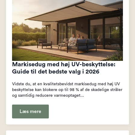
Markisedug med høj UV-beskyttelse:
Guide til det bedste valg i 2026
Vidste du, at en kvalitetsbevidst markisedug med høj UV
beskyttelse kan blokere op til 98 % af de skadelige stråler
og samtidig reducere varmeoptaget...
Læs mere