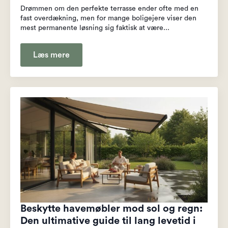
Drømmen om den perfekte terrasse ender ofte med en
fast overdækning, men for mange boligejere viser den
mest permanente løsning sig faktisk at være...
Læs mere
Beskytte havemøbler mod sol og regn:
Den ultimative guide til lang levetid i