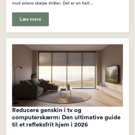
mod solens skarpe stråler. Det er en helt...
Læs mere
Reducere genskin i tv og
computerskærm: Den ultimative guide
til et refleksfrit hjem i 2026