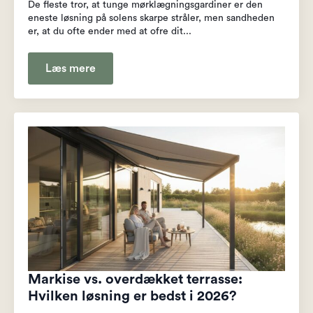
De fleste tror, at tunge mørklægningsgardiner er den
eneste løsning på solens skarpe stråler, men sandheden
er, at du ofte ender med at ofre dit...
Læs mere
Markise vs. overdækket terrasse:
Hvilken løsning er bedst i 2026?