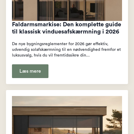
Faldarmsmarkise: Den komplette guide
til klassisk vinduesafskærmning i 2026
De nye bygningsreglementer for 2026 gør effektiv,
udvendig solafskærmning til en nødvendighed fremfor et
luksusvalg, hvis du vil fremtidssikre din...
Læs mere