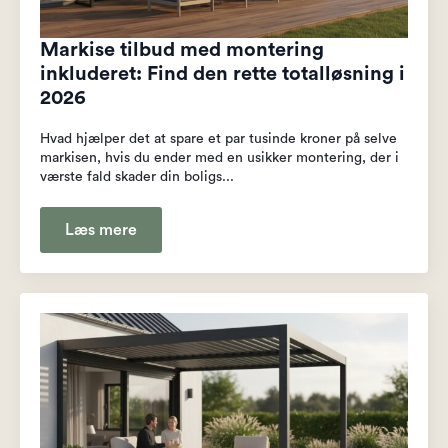
Markise tilbud med montering
inkluderet: Find den rette totalløsning i
2026
Hvad hjælper det at spare et par tusinde kroner på selve
markisen, hvis du ender med en usikker montering, der i
værste fald skader din boligs...
Læs mere