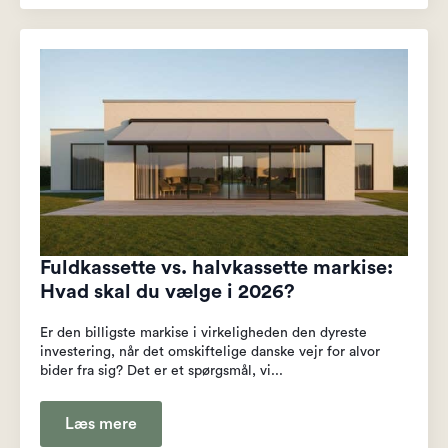
Fuldkassette vs. halvkassette markise:
Hvad skal du vælge i 2026?
Er den billigste markise i virkeligheden den dyreste
investering, når det omskiftelige danske vejr for alvor
bider fra sig? Det er et spørgsmål, vi...
Læs mere