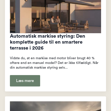
Automatisk markise styring: Den
komplette guide til en smartere
terrasse i 2026
Vidste du, at en markise med motor bliver brugt 40 %
oftere end en manuel model? Det er ikke tilfældigt. Når
din automatisk markise styring selv...
Læs mere