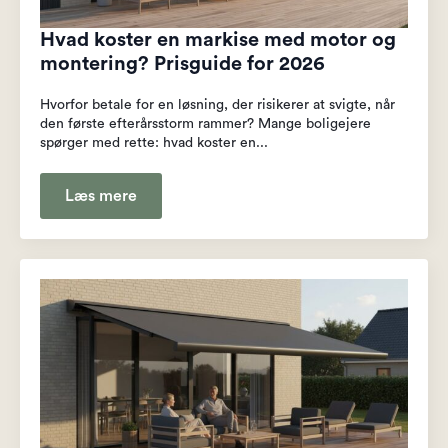
Hvad koster en markise med motor og
montering? Prisguide for 2026
Hvorfor betale for en løsning, der risikerer at svigte, når
den første efterårsstorm rammer? Mange boligejere
spørger med rette: hvad koster en...
Læs mere