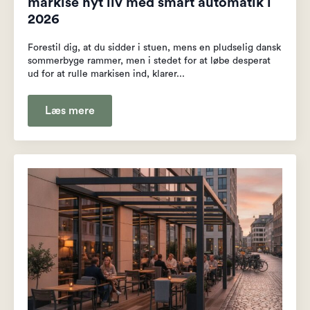
markise nyt liv med smart automatik i
2026
Forestil dig, at du sidder i stuen, mens en pludselig dansk
sommerbyge rammer, men i stedet for at løbe desperat
ud for at rulle markisen ind, klarer...
Læs mere