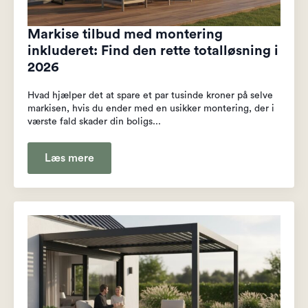
Markise tilbud med montering
inkluderet: Find den rette totalløsning i
2026
Hvad hjælper det at spare et par tusinde kroner på selve
markisen, hvis du ender med en usikker montering, der i
værste fald skader din boligs...
Læs mere