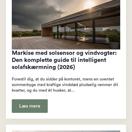
Markise med solsensor og vindvogter:
Den komplette guide til intelligent
solafskærmning (2026)
Forestil dig, at du sidder på kontoret, mens en uventet
sommerbyge med kraftige vindstød pludselig rammer dit
kvarter, og du med ét husker, at...
Læs mere