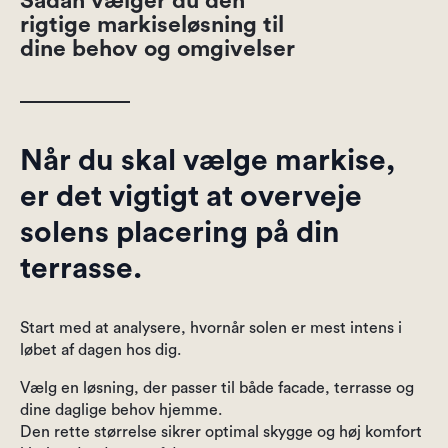
Sådan vælger du den
rigtige markiseløsning til
dine behov og omgivelser
Når du skal vælge markise,
er det vigtigt at overveje
solens placering på din
terrasse.
Start med at analysere, hvornår solen er mest intens i
løbet af dagen hos dig.
Vælg en løsning, der passer til både facade, terrasse og
dine daglige behov hjemme.
Den rette størrelse sikrer optimal skygge og høj komfort