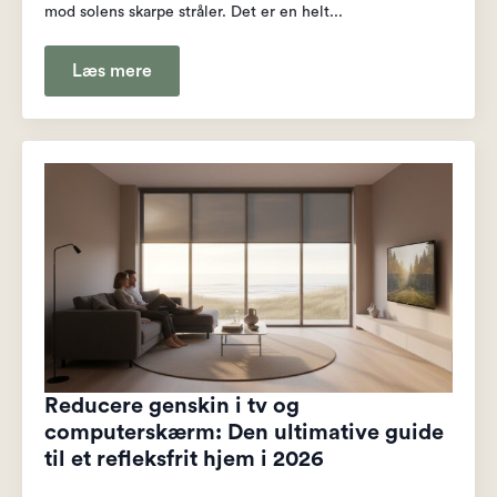
mod solens skarpe stråler. Det er en helt...
Læs mere
Reducere genskin i tv og
computerskærm: Den ultimative guide
til et refleksfrit hjem i 2026