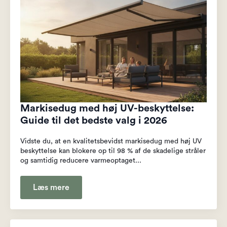
Markisedug med høj UV-beskyttelse:
Guide til det bedste valg i 2026
Vidste du, at en kvalitetsbevidst markisedug med høj UV
beskyttelse kan blokere op til 98 % af de skadelige stråler
og samtidig reducere varmeoptaget...
Læs mere