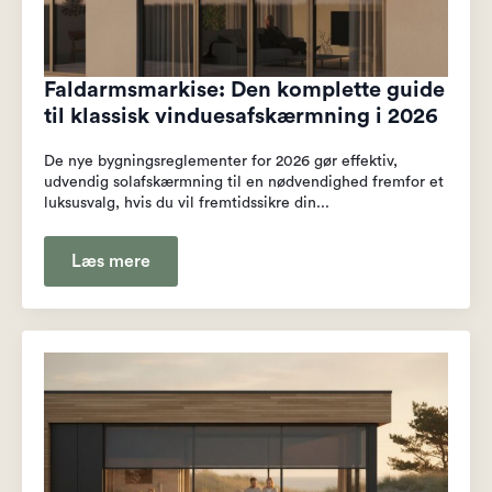
Faldarmsmarkise: Den komplette guide
til klassisk vinduesafskærmning i 2026
De nye bygningsreglementer for 2026 gør effektiv,
udvendig solafskærmning til en nødvendighed fremfor et
luksusvalg, hvis du vil fremtidssikre din...
Læs mere