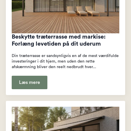
Beskytte træterrasse med markise:
Forlæng levetiden på dit uderum
Din træterrasse er sandsynligvis en af de mest værdifulde
investeringer i dit hjem, men uden den rette
afskærmning bliver den reelt nedbrudt hver...
Læs mere