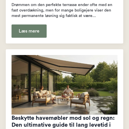
Drømmen om den perfekte terrasse ender ofte med en
fast overdækning, men for mange boligejere viser den
mest permanente løsning sig faktisk at være...
Læs mere
Beskytte havemøbler mod sol og regn:
Den ultimative guide til lang levetid i