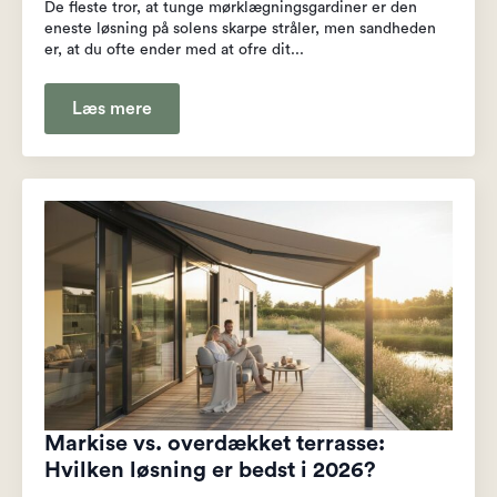
De fleste tror, at tunge mørklægningsgardiner er den
eneste løsning på solens skarpe stråler, men sandheden
er, at du ofte ender med at ofre dit...
Læs mere
Markise vs. overdækket terrasse:
Hvilken løsning er bedst i 2026?