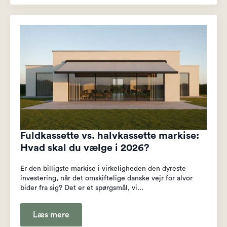
Fuldkassette vs. halvkassette markise:
Hvad skal du vælge i 2026?
Er den billigste markise i virkeligheden den dyreste
investering, når det omskiftelige danske vejr for alvor
bider fra sig? Det er et spørgsmål, vi...
Læs mere