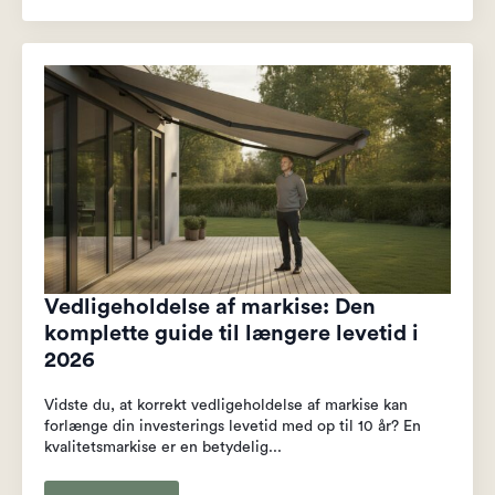
Vedligeholdelse af markise: Den
komplette guide til længere levetid i
2026
Vidste du, at korrekt vedligeholdelse af markise kan
forlænge din investerings levetid med op til 10 år? En
kvalitetsmarkise er en betydelig...