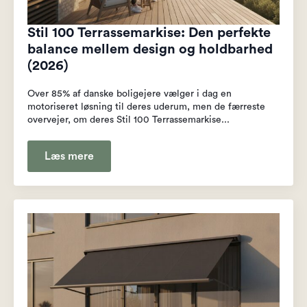
Stil 100 Terrassemarkise: Den perfekte
balance mellem design og holdbarhed
(2026)
Over 85% af danske boligejere vælger i dag en
motoriseret løsning til deres uderum, men de færreste
overvejer, om deres Stil 100 Terrassemarkise...
Læs mere