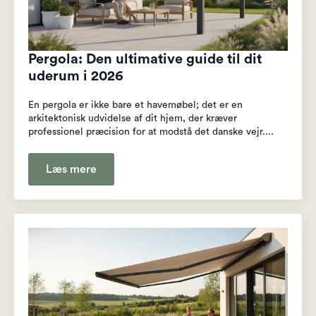
Pergola: Den ultimative guide til dit
uderum i 2026
En pergola er ikke bare et havemøbel; det er en
arkitektonisk udvidelse af dit hjem, der kræver
professionel præcision for at modstå det danske vejr....
Læs mere