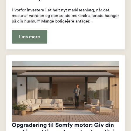
Hvorfor investere i et helt nyt markiseanlæg, når det
meste af værdien og den solide mekanik allerede hænger
på din husmur? Mange boligejere antager...
Læs mere
Opgradering til Somfy motor: Giv din