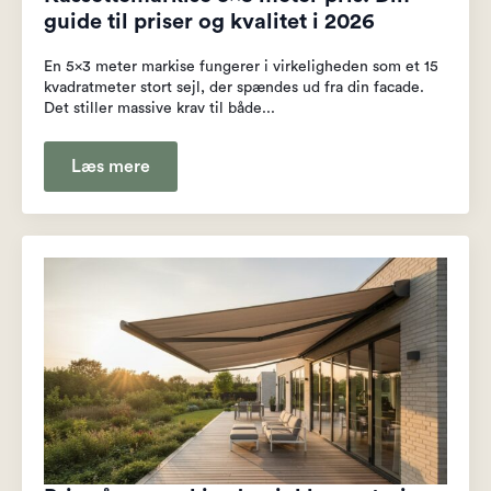
guide til priser og kvalitet i 2026
En 5x3 meter markise fungerer i virkeligheden som et 15
kvadratmeter stort sejl, der spændes ud fra din facade.
Det stiller massive krav til både...
Læs mere