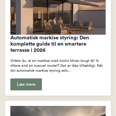
Automatisk markise styring: Den
komplette guide til en smartere
terrasse i 2026
Vidste du, at en markise med motor bliver brugt 40 %
oftere end en manuel model? Det er ikke tilfældigt. Når
din automatisk markise styring selv...
Læs mere