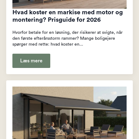
Hvad koster en markise med motor og
montering? Prisguide for 2026
Hvorfor betale for en løsning, der risikerer at svigte, når
den første efterårsstorm rammer? Mange boligejere
spørger med rette: hvad koster en...
Læs mere