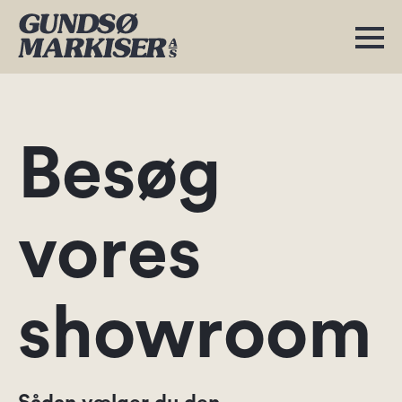
Besøg
vores
showroom