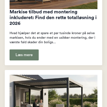
Markise tilbud med montering
inkluderet: Find den rette totalløsning i
2026
Hvad hjælper det at spare et par tusinde kroner på selve
markisen, hvis du ender med en usikker montering, der i
værste fald skader din boligs...
Læs mere