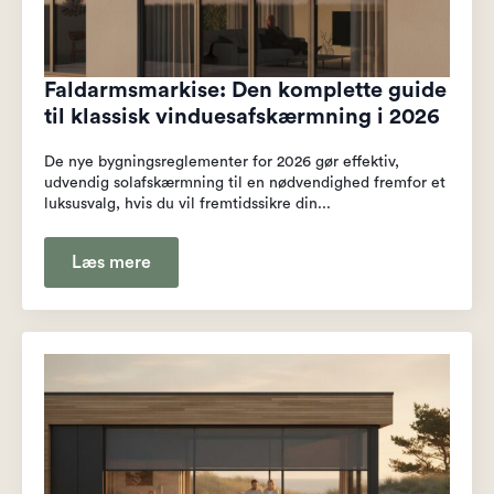
Faldarmsmarkise: Den komplette guide
til klassisk vinduesafskærmning i 2026
De nye bygningsreglementer for 2026 gør effektiv,
udvendig solafskærmning til en nødvendighed fremfor et
luksusvalg, hvis du vil fremtidssikre din...
Læs mere