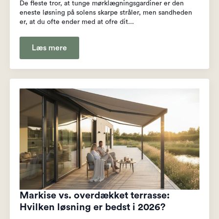
De fleste tror, at tunge mørklægningsgardiner er den
eneste løsning på solens skarpe stråler, men sandheden
er, at du ofte ender med at ofre dit...
Læs mere
Markise vs. overdækket terrasse:
Hvilken løsning er bedst i 2026?