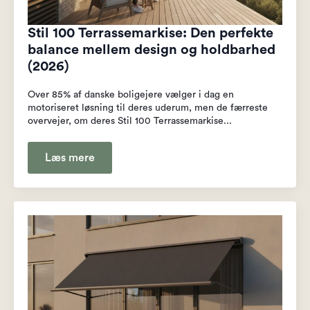
Stil 100 Terrassemarkise: Den perfekte
balance mellem design og holdbarhed
(2026)
Over 85% af danske boligejere vælger i dag en
motoriseret løsning til deres uderum, men de færreste
overvejer, om deres Stil 100 Terrassemarkise...
Læs mere