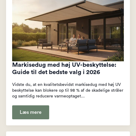
Markisedug med høj UV-beskyttelse:
Guide til det bedste valg i 2026
Vidste du, at en kvalitetsbevidst markisedug med høj UV
beskyttelse kan blokere op til 98 % af de skadelige stråler
og samtidig reducere varmeoptaget...
Læs mere