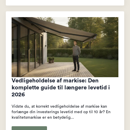
Vedligeholdelse af markise: Den
komplette guide til længere levetid i
2026
Vidste du, at korrekt vedligeholdelse af markise kan
forlænge din investerings levetid med op til 10 år? En
kvalitetsmarkise er en betydelig...