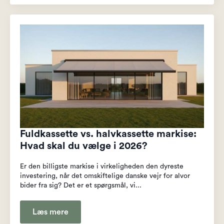
Fuldkassette vs. halvkassette markise:
Hvad skal du vælge i 2026?
Er den billigste markise i virkeligheden den dyreste
investering, når det omskiftelige danske vejr for alvor
bider fra sig? Det er et spørgsmål, vi...
Læs mere