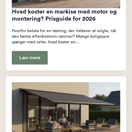
Hvad koster en markise med motor og
montering? Prisguide for 2026
Hvorfor betale for en løsning, der risikerer at svigte, når
den første efterårsstorm rammer? Mange boligejere
spørger med rette: hvad koster en...
Læs mere