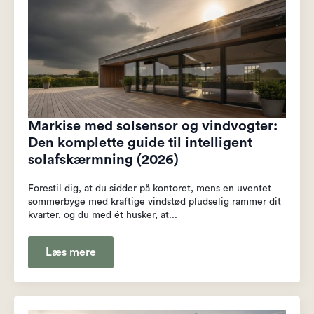
Markise med solsensor og vindvogter:
Den komplette guide til intelligent
solafskærmning (2026)
Forestil dig, at du sidder på kontoret, mens en uventet
sommerbyge med kraftige vindstød pludselig rammer dit
kvarter, og du med ét husker, at...
Læs mere