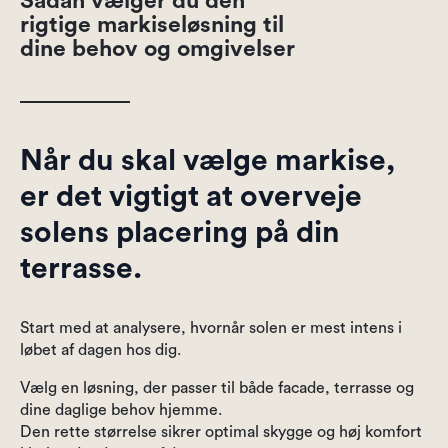
Sådan vælger du den
rigtige markiseløsning til
dine behov og omgivelser
Når du skal vælge markise,
er det vigtigt at overveje
solens placering på din
terrasse.
Start med at analysere, hvornår solen er mest intens i
løbet af dagen hos dig.
Vælg en løsning, der passer til både facade, terrasse og
dine daglige behov hjemme.
Den rette størrelse sikrer optimal skygge og høj komfort