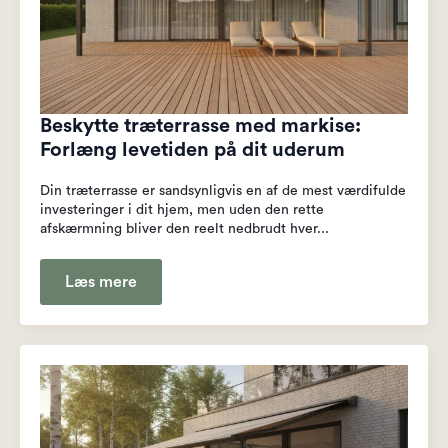
Beskytte træterrasse med markise:
Forlæng levetiden på dit uderum
Din træterrasse er sandsynligvis en af de mest værdifulde
investeringer i dit hjem, men uden den rette
afskærmning bliver den reelt nedbrudt hver...
Læs mere