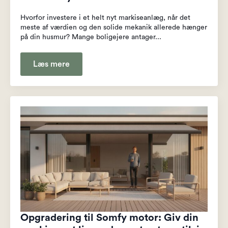
Hvorfor investere i et helt nyt markiseanlæg, når det
meste af værdien og den solide mekanik allerede hænger
på din husmur? Mange boligejere antager...
Læs mere
Opgradering til Somfy motor: Giv din