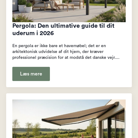
Pergola: Den ultimative guide til dit
uderum i 2026
En pergola er ikke bare et havemøbel; det er en
arkitektonisk udvidelse af dit hjem, der kræver
professionel præcision for at modstå det danske vejr....
Læs mere