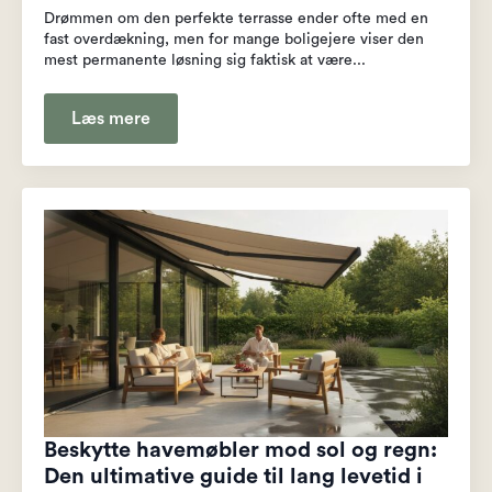
Drømmen om den perfekte terrasse ender ofte med en
fast overdækning, men for mange boligejere viser den
mest permanente løsning sig faktisk at være...
Læs mere
Beskytte havemøbler mod sol og regn:
Den ultimative guide til lang levetid i