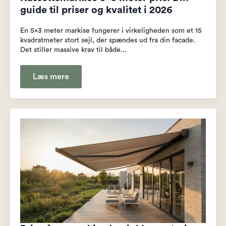
guide til priser og kvalitet i 2026
En 5x3 meter markise fungerer i virkeligheden som et 15
kvadratmeter stort sejl, der spændes ud fra din facade.
Det stiller massive krav til både...
Læs mere