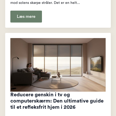
mod solens skarpe stråler. Det er en helt...
Læs mere
Reducere genskin i tv og
computerskærm: Den ultimative guide
til et refleksfrit hjem i 2026