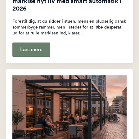
markise nyt liv med smart automatik i
2026
Forestil dig, at du sidder i stuen, mens en pludselig dansk
sommerbyge rammer, men i stedet for at løbe desperat
ud for at rulle markisen ind, klarer...
Læs mere