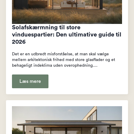
Solafskærmning til store
vinduespartier: Den ultimative guide til
2026
Det er en udbredt misforståelse, at man skal vælge
mellem arkitektonisk frihed med store glasflader og et
behageligt indeklima uden overophedning....
Læs mere