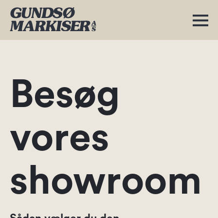
Besøg
vores
showroom