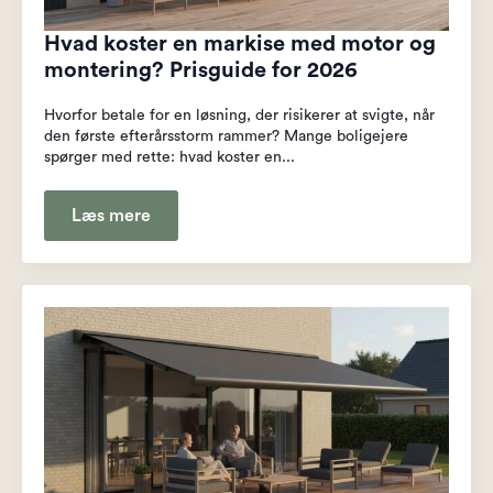
Hvad koster en markise med motor og
montering? Prisguide for 2026
Hvorfor betale for en løsning, der risikerer at svigte, når
den første efterårsstorm rammer? Mange boligejere
spørger med rette: hvad koster en...
Læs mere