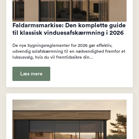
Faldarmsmarkise: Den komplette guide
til klassisk vinduesafskærmning i 2026
De nye bygningsreglementer for 2026 gør effektiv,
udvendig solafskærmning til en nødvendighed fremfor et
luksusvalg, hvis du vil fremtidssikre din...
Læs mere