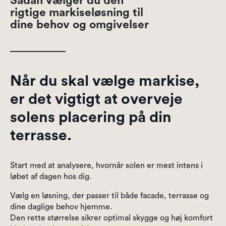
Sådan vælger du den
rigtige markiseløsning til
dine behov og omgivelser
Når du skal vælge markise,
er det vigtigt at overveje
solens placering på din
terrasse.
Start med at analysere, hvornår solen er mest intens i
løbet af dagen hos dig.
Vælg en løsning, der passer til både facade, terrasse og
dine daglige behov hjemme.
Den rette størrelse sikrer optimal skygge og høj komfort