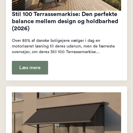
Stil 100 Terrassemarkise: Den perfekte
balance mellem design og holdbarhed
(2026)
Over 85% af danske boligejere vælger i dag en
motoriseret løsning til deres uderum, men de færreste
overvejer, om deres Stil 100 Terrassemarkise...
Læs mere