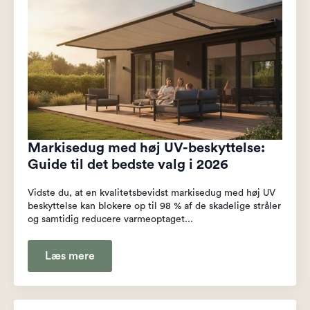
Markisedug med høj UV-beskyttelse:
Guide til det bedste valg i 2026
Vidste du, at en kvalitetsbevidst markisedug med høj UV
beskyttelse kan blokere op til 98 % af de skadelige stråler
og samtidig reducere varmeoptaget...
Læs mere