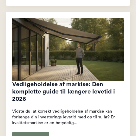
Vedligeholdelse af markise: Den
komplette guide til længere levetid i
2026
Vidste du, at korrekt vedligeholdelse af markise kan
forlænge din investerings levetid med op til 10 år? En
kvalitetsmarkise er en betydelig...