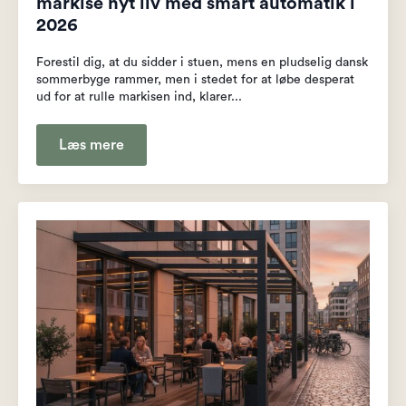
markise nyt liv med smart automatik i
2026
Forestil dig, at du sidder i stuen, mens en pludselig dansk
sommerbyge rammer, men i stedet for at løbe desperat
ud for at rulle markisen ind, klarer...
Læs mere