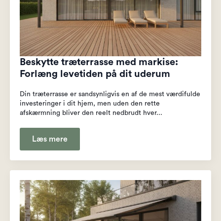
Beskytte træterrasse med markise:
Forlæng levetiden på dit uderum
Din træterrasse er sandsynligvis en af de mest værdifulde
investeringer i dit hjem, men uden den rette
afskærmning bliver den reelt nedbrudt hver...
Læs mere