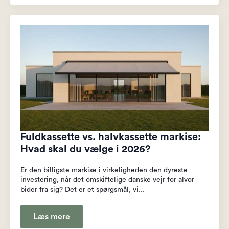
Fuldkassette vs. halvkassette markise:
Hvad skal du vælge i 2026?
Er den billigste markise i virkeligheden den dyreste
investering, når det omskiftelige danske vejr for alvor
bider fra sig? Det er et spørgsmål, vi...
Læs mere