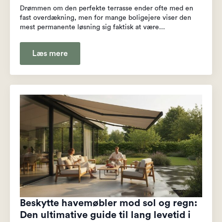
Drømmen om den perfekte terrasse ender ofte med en
fast overdækning, men for mange boligejere viser den
mest permanente løsning sig faktisk at være...
Læs mere
Beskytte havemøbler mod sol og regn:
Den ultimative guide til lang levetid i