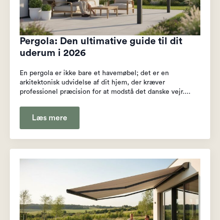
Pergola: Den ultimative guide til dit
uderum i 2026
En pergola er ikke bare et havemøbel; det er en
arkitektonisk udvidelse af dit hjem, der kræver
professionel præcision for at modstå det danske vejr....
Læs mere