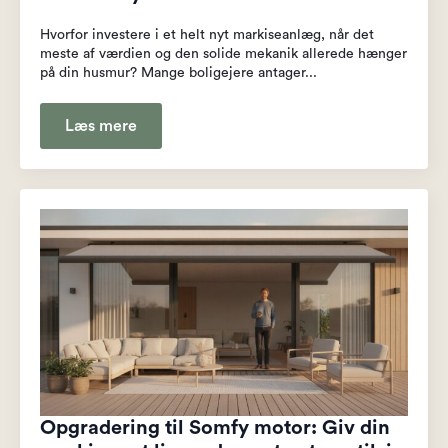
Hvorfor investere i et helt nyt markiseanlæg, når det
meste af værdien og den solide mekanik allerede hænger
på din husmur? Mange boligejere antager...
Læs mere
Opgradering til Somfy motor: Giv din