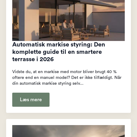
Automatisk markise styring: Den
komplette guide til en smartere
terrasse i 2026
Vidste du, at en markise med motor bliver brugt 40 %
oftere end en manuel model? Det er ikke tilfældigt. Når
din automatisk markise styring selv...
Læs mere