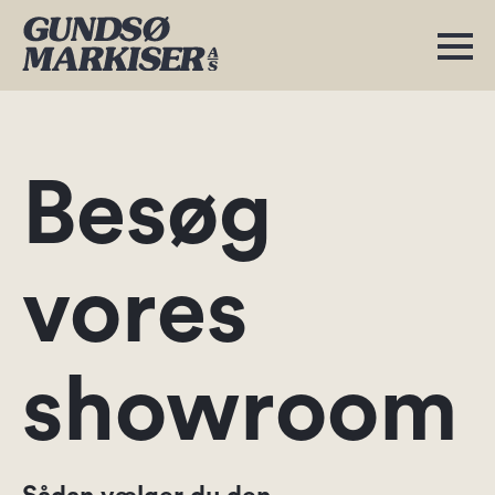
Besøg
vores
showroom