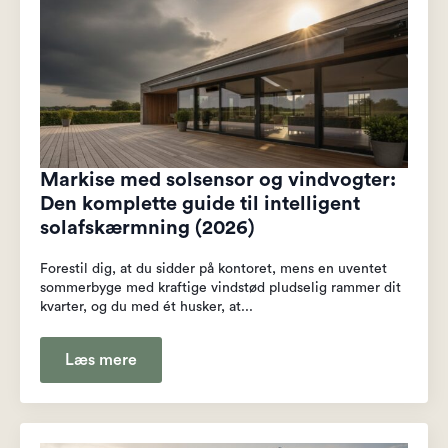
Markise med solsensor og vindvogter:
Den komplette guide til intelligent
solafskærmning (2026)
Forestil dig, at du sidder på kontoret, mens en uventet
sommerbyge med kraftige vindstød pludselig rammer dit
kvarter, og du med ét husker, at...
Læs mere