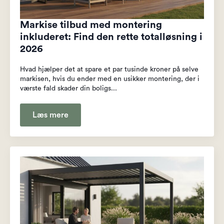
Markise tilbud med montering
inkluderet: Find den rette totalløsning i
2026
Hvad hjælper det at spare et par tusinde kroner på selve
markisen, hvis du ender med en usikker montering, der i
værste fald skader din boligs...
Læs mere