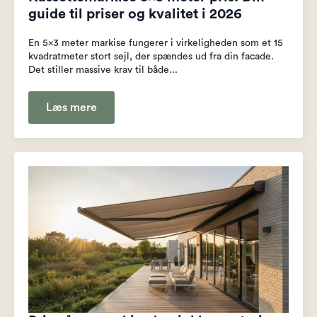
guide til priser og kvalitet i 2026
En 5x3 meter markise fungerer i virkeligheden som et 15
kvadratmeter stort sejl, der spændes ud fra din facade.
Det stiller massive krav til både...
Læs mere