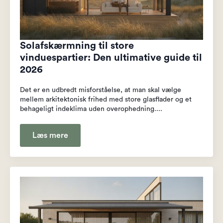
Solafskærmning til store
vinduespartier: Den ultimative guide til
2026
Det er en udbredt misforståelse, at man skal vælge
mellem arkitektonisk frihed med store glasflader og et
behageligt indeklima uden overophedning....
Læs mere