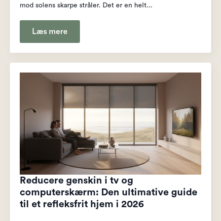
mod solens skarpe stråler. Det er en helt...
Læs mere
Reducere genskin i tv og
computerskærm: Den ultimative guide
til et refleksfrit hjem i 2026