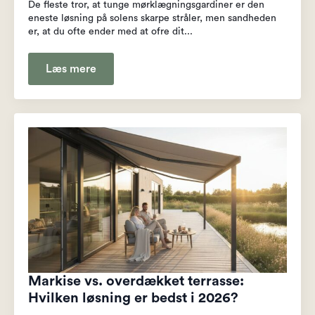
De fleste tror, at tunge mørklægningsgardiner er den
eneste løsning på solens skarpe stråler, men sandheden
er, at du ofte ender med at ofre dit...
Læs mere
Markise vs. overdækket terrasse:
Hvilken løsning er bedst i 2026?