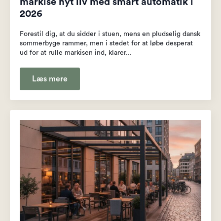
markise nyt liv med smart automatik i
2026
Forestil dig, at du sidder i stuen, mens en pludselig dansk
sommerbyge rammer, men i stedet for at løbe desperat
ud for at rulle markisen ind, klarer...
Læs mere