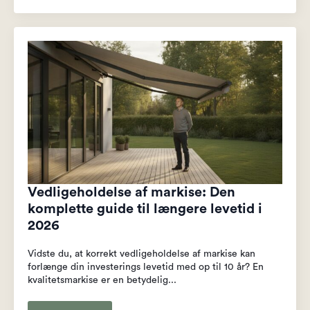
Vedligeholdelse af markise: Den
komplette guide til længere levetid i
2026
Vidste du, at korrekt vedligeholdelse af markise kan
forlænge din investerings levetid med op til 10 år? En
kvalitetsmarkise er en betydelig...