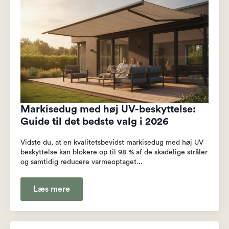
Markisedug med høj UV-beskyttelse:
Guide til det bedste valg i 2026
Vidste du, at en kvalitetsbevidst markisedug med høj UV
beskyttelse kan blokere op til 98 % af de skadelige stråler
og samtidig reducere varmeoptaget...
Læs mere