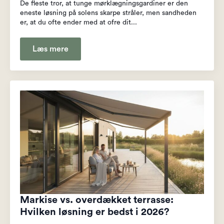
De fleste tror, at tunge mørklægningsgardiner er den
eneste løsning på solens skarpe stråler, men sandheden
er, at du ofte ender med at ofre dit...
Læs mere
Markise vs. overdækket terrasse:
Hvilken løsning er bedst i 2026?