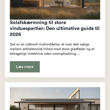
Solafskærmning til store
vinduespartier: Den ultimative guide til
2026
Det er en udbredt misforståelse, at man skal vælge
mellem arkitektonisk frihed med store glasflader og et
behageligt indeklima uden overophedning....
Læs mere