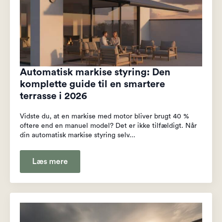
Automatisk markise styring: Den
komplette guide til en smartere
terrasse i 2026
Vidste du, at en markise med motor bliver brugt 40 %
oftere end en manuel model? Det er ikke tilfældigt. Når
din automatisk markise styring selv...
Læs mere