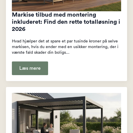
Markise tilbud med montering
inkluderet: Find den rette totalløsning i
2026
Hvad hjælper det at spare et par tusinde kroner på selve
markisen, hvis du ender med en usikker montering, der i
værste fald skader din boligs...
Læs mere