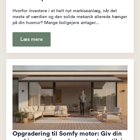
Hvorfor investere i et helt nyt markiseanlæg, når det
meste af værdien og den solide mekanik allerede hænger
på din husmur? Mange boligejere antager...
Læs mere
Opgradering til Somfy motor: Giv din