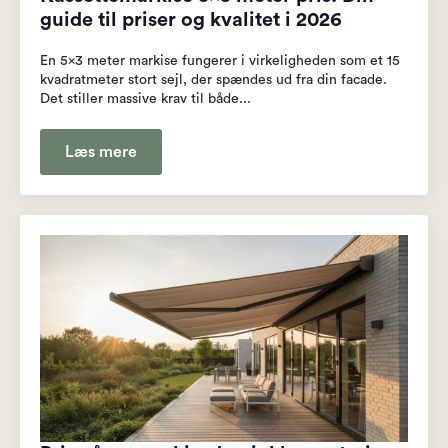
guide til priser og kvalitet i 2026
En 5x3 meter markise fungerer i virkeligheden som et 15
kvadratmeter stort sejl, der spændes ud fra din facade.
Det stiller massive krav til både...
Læs mere