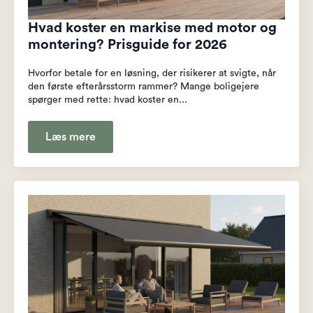
Hvad koster en markise med motor og
montering? Prisguide for 2026
Hvorfor betale for en løsning, der risikerer at svigte, når
den første efterårsstorm rammer? Mange boligejere
spørger med rette: hvad koster en...
Læs mere