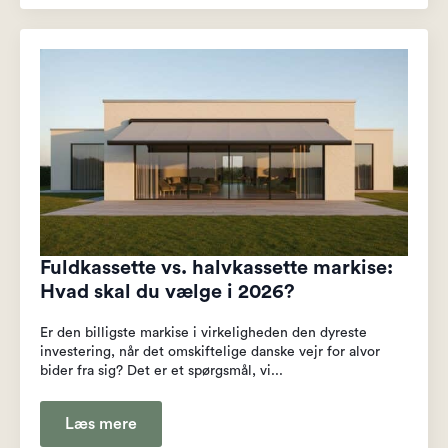
Fuldkassette vs. halvkassette markise:
Hvad skal du vælge i 2026?
Er den billigste markise i virkeligheden den dyreste
investering, når det omskiftelige danske vejr for alvor
bider fra sig? Det er et spørgsmål, vi...
Læs mere