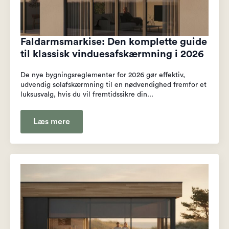
Faldarmsmarkise: Den komplette guide
til klassisk vinduesafskærmning i 2026
De nye bygningsreglementer for 2026 gør effektiv,
udvendig solafskærmning til en nødvendighed fremfor et
luksusvalg, hvis du vil fremtidssikre din...
Læs mere