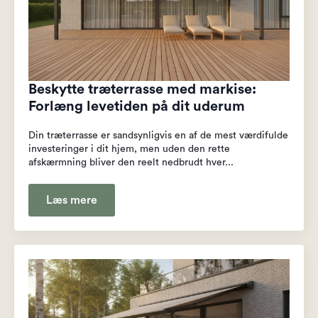
Beskytte træterrasse med markise:
Forlæng levetiden på dit uderum
Din træterrasse er sandsynligvis en af de mest værdifulde
investeringer i dit hjem, men uden den rette
afskærmning bliver den reelt nedbrudt hver...
Læs mere