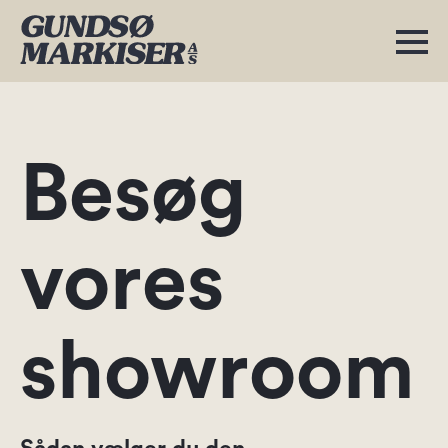
Besøg
vores
showroom