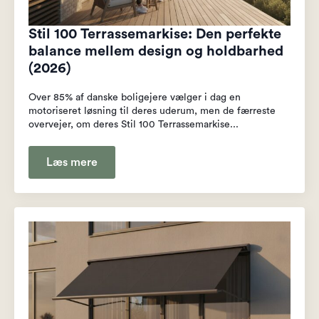
Stil 100 Terrassemarkise: Den perfekte
balance mellem design og holdbarhed
(2026)
Over 85% af danske boligejere vælger i dag en
motoriseret løsning til deres uderum, men de færreste
overvejer, om deres Stil 100 Terrassemarkise...
Læs mere