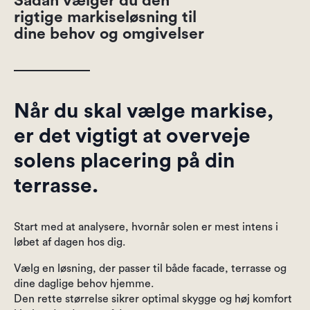
Sådan vælger du den
rigtige markiseløsning til
dine behov og omgivelser
Når du skal vælge markise,
er det vigtigt at overveje
solens placering på din
terrasse.
Start med at analysere, hvornår solen er mest intens i
løbet af dagen hos dig.
Vælg en løsning, der passer til både facade, terrasse og
dine daglige behov hjemme.
Den rette størrelse sikrer optimal skygge og høj komfort