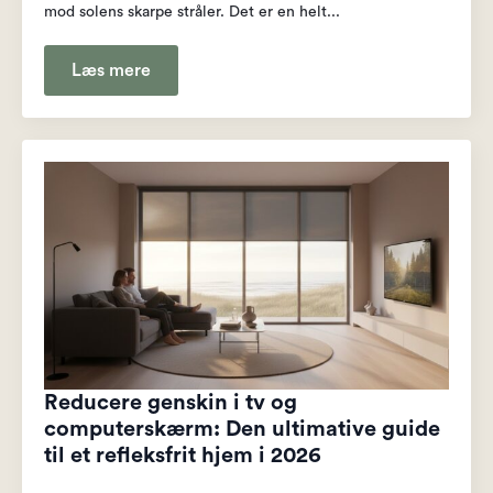
mod solens skarpe stråler. Det er en helt...
Læs mere
Reducere genskin i tv og
computerskærm: Den ultimative guide
til et refleksfrit hjem i 2026