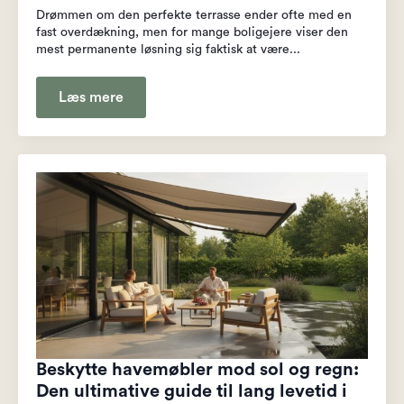
Drømmen om den perfekte terrasse ender ofte med en
fast overdækning, men for mange boligejere viser den
mest permanente løsning sig faktisk at være...
Læs mere
Beskytte havemøbler mod sol og regn:
Den ultimative guide til lang levetid i