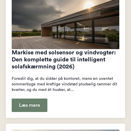
Markise med solsensor og vindvogter:
Den komplette guide til intelligent
solafskærmning (2026)
Forestil dig, at du sidder på kontoret, mens en uventet
sommerbyge med kraftige vindstød pludselig rammer dit
kvarter, og du med ét husker, at...
Læs mere