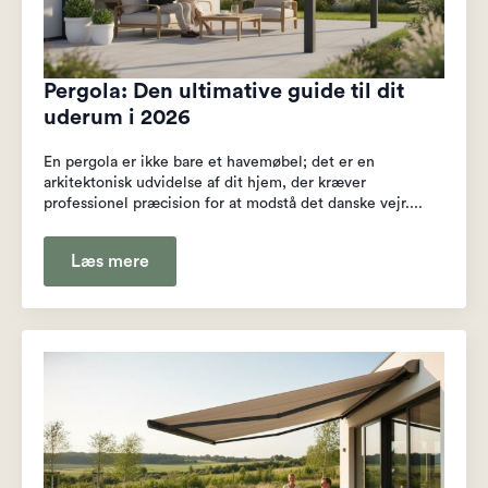
Pergola: Den ultimative guide til dit
uderum i 2026
En pergola er ikke bare et havemøbel; det er en
arkitektonisk udvidelse af dit hjem, der kræver
professionel præcision for at modstå det danske vejr....
Læs mere