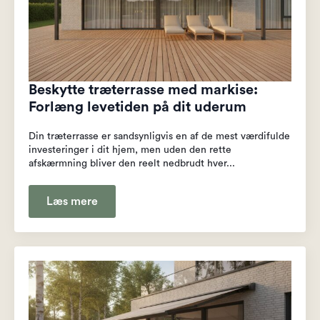
Beskytte træterrasse med markise:
Forlæng levetiden på dit uderum
Din træterrasse er sandsynligvis en af de mest værdifulde
investeringer i dit hjem, men uden den rette
afskærmning bliver den reelt nedbrudt hver...
Læs mere