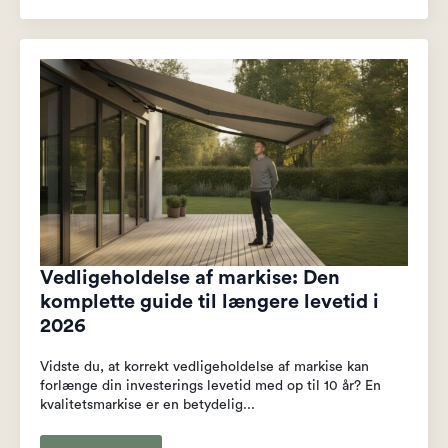
Vedligeholdelse af markise: Den
komplette guide til længere levetid i
2026
Vidste du, at korrekt vedligeholdelse af markise kan
forlænge din investerings levetid med op til 10 år? En
kvalitetsmarkise er en betydelig...