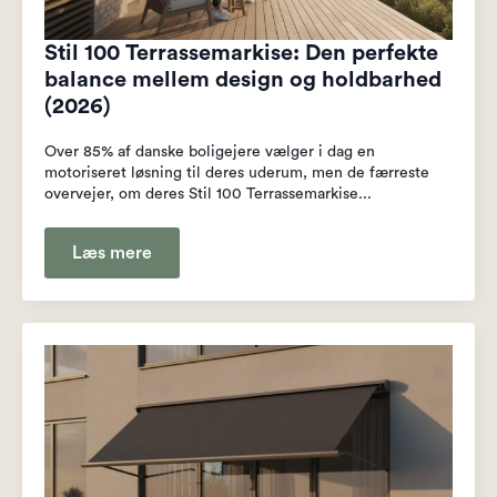
Stil 100 Terrassemarkise: Den perfekte
balance mellem design og holdbarhed
(2026)
Over 85% af danske boligejere vælger i dag en
motoriseret løsning til deres uderum, men de færreste
overvejer, om deres Stil 100 Terrassemarkise...
Læs mere