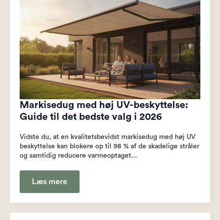
Markisedug med høj UV-beskyttelse:
Guide til det bedste valg i 2026
Vidste du, at en kvalitetsbevidst markisedug med høj UV
beskyttelse kan blokere op til 98 % af de skadelige stråler
og samtidig reducere varmeoptaget...
Læs mere