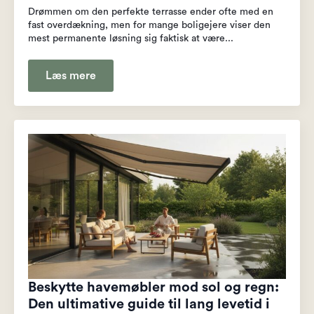
Drømmen om den perfekte terrasse ender ofte med en
fast overdækning, men for mange boligejere viser den
mest permanente løsning sig faktisk at være...
Læs mere
Beskytte havemøbler mod sol og regn:
Den ultimative guide til lang levetid i