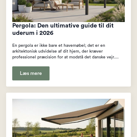
Pergola: Den ultimative guide til dit
uderum i 2026
En pergola er ikke bare et havemøbel; det er en
arkitektonisk udvidelse af dit hjem, der kræver
professionel præcision for at modstå det danske vejr....
Læs mere