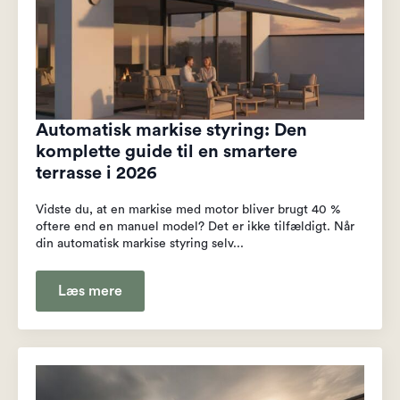
Automatisk markise styring: Den
komplette guide til en smartere
terrasse i 2026
Vidste du, at en markise med motor bliver brugt 40 %
oftere end en manuel model? Det er ikke tilfældigt. Når
din automatisk markise styring selv...
Læs mere