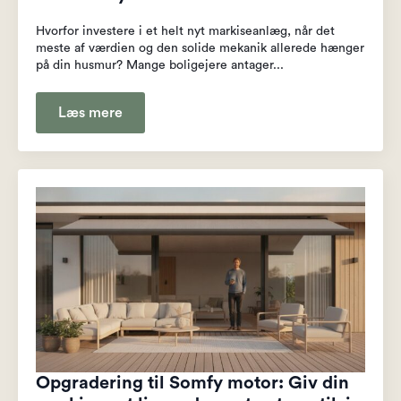
Hvorfor investere i et helt nyt markiseanlæg, når det
meste af værdien og den solide mekanik allerede hænger
på din husmur? Mange boligejere antager...
Læs mere
Opgradering til Somfy motor: Giv din