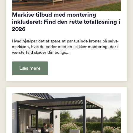
Markise tilbud med montering
inkluderet: Find den rette totalløsning i
2026
Hvad hjælper det at spare et par tusinde kroner på selve
markisen, hvis du ender med en usikker montering, der i
værste fald skader din boligs...
Læs mere