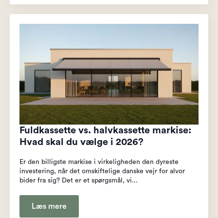
Fuldkassette vs. halvkassette markise:
Hvad skal du vælge i 2026?
Er den billigste markise i virkeligheden den dyreste
investering, når det omskiftelige danske vejr for alvor
bider fra sig? Det er et spørgsmål, vi...
Læs mere