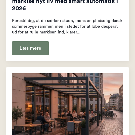
markise nyt liv med smart automatik i
2026
Forestil dig, at du sidder i stuen, mens en pludselig dansk
sommerbyge rammer, men i stedet for at løbe desperat
ud for at rulle markisen ind, klarer...
Læs mere