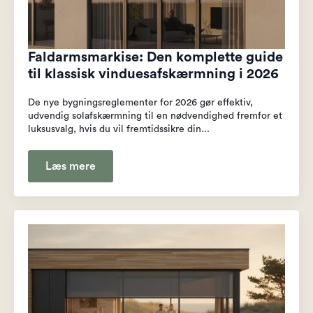
Faldarmsmarkise: Den komplette guide
til klassisk vinduesafskærmning i 2026
De nye bygningsreglementer for 2026 gør effektiv,
udvendig solafskærmning til en nødvendighed fremfor et
luksusvalg, hvis du vil fremtidssikre din...
Læs mere