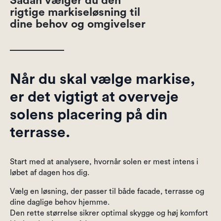
Sådan vælger du den
rigtige markiseløsning til
dine behov og omgivelser
Når du skal vælge markise,
er det vigtigt at overveje
solens placering på din
terrasse.
Start med at analysere, hvornår solen er mest intens i
løbet af dagen hos dig.
Vælg en løsning, der passer til både facade, terrasse og
dine daglige behov hjemme.
Den rette størrelse sikrer optimal skygge og høj komfort