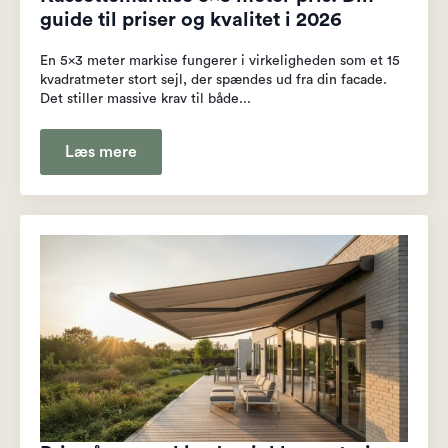
guide til priser og kvalitet i 2026
En 5x3 meter markise fungerer i virkeligheden som et 15
kvadratmeter stort sejl, der spændes ud fra din facade.
Det stiller massive krav til både...
Læs mere