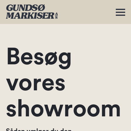
Besøg
vores
showroom