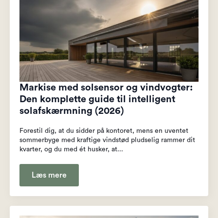
Markise med solsensor og vindvogter:
Den komplette guide til intelligent
solafskærmning (2026)
Forestil dig, at du sidder på kontoret, mens en uventet
sommerbyge med kraftige vindstød pludselig rammer dit
kvarter, og du med ét husker, at...
Læs mere