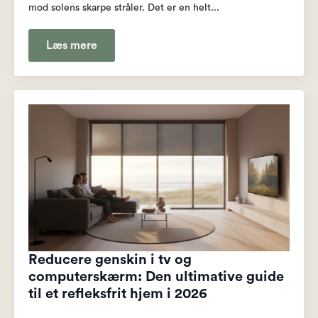
mod solens skarpe stråler. Det er en helt...
Læs mere
Reducere genskin i tv og
computerskærm: Den ultimative guide
til et refleksfrit hjem i 2026