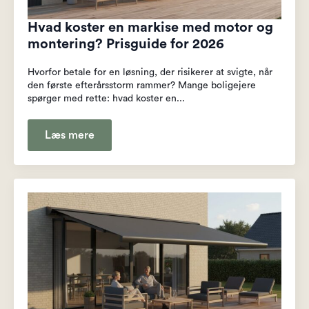
Hvad koster en markise med motor og
montering? Prisguide for 2026
Hvorfor betale for en løsning, der risikerer at svigte, når
den første efterårsstorm rammer? Mange boligejere
spørger med rette: hvad koster en...
Læs mere