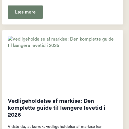
Læs mere
Vedligeholdelse af markise: Den
komplette guide til længere levetid i
2026
Vidste du, at korrekt vedligeholdelse af markise kan