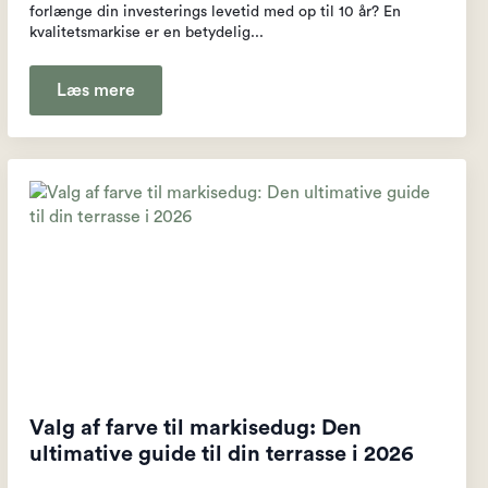
forlænge din investerings levetid med op til 10 år? En
kvalitetsmarkise er en betydelig...
Læs mere
Valg af farve til markisedug: Den
ultimative guide til din terrasse i 2026