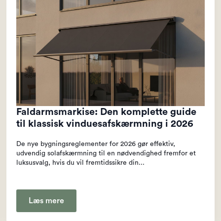
Faldarmsmarkise: Den komplette guide
til klassisk vinduesafskærmning i 2026
De nye bygningsreglementer for 2026 gør effektiv,
udvendig solafskærmning til en nødvendighed fremfor et
luksusvalg, hvis du vil fremtidssikre din...
Læs mere