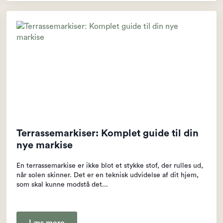
Terrassemarkiser: Komplet guide til din
nye markise
En terrassemarkise er ikke blot et stykke stof, der rulles ud,
når solen skinner. Det er en teknisk udvidelse af dit hjem,
som skal kunne modstå det...