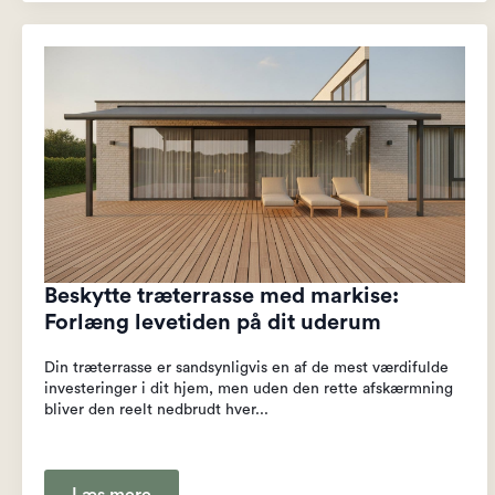
Beskytte træterrasse med markise:
Forlæng levetiden på dit uderum
Din træterrasse er sandsynligvis en af de mest værdifulde
investeringer i dit hjem, men uden den rette afskærmning
bliver den reelt nedbrudt hver...