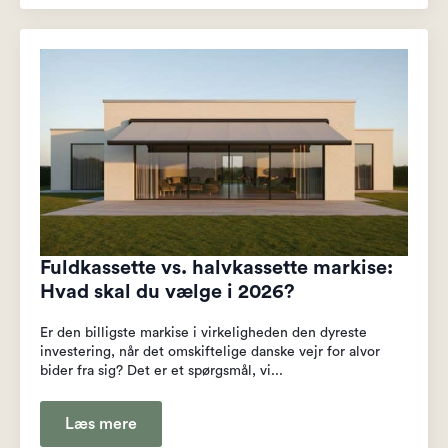
Fuldkassette vs. halvkassette markise:
Hvad skal du vælge i 2026?
Er den billigste markise i virkeligheden den dyreste
investering, når det omskiftelige danske vejr for alvor
bider fra sig? Det er et spørgsmål, vi...
Læs mere