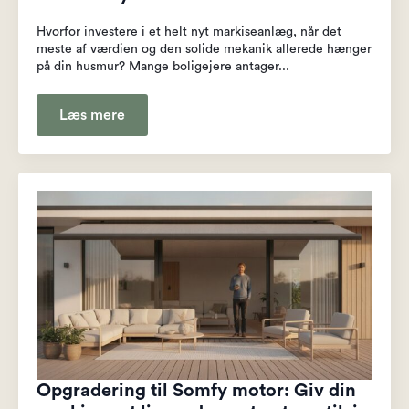
Hvorfor investere i et helt nyt markiseanlæg, når det
meste af værdien og den solide mekanik allerede hænger
på din husmur? Mange boligejere antager...
Læs mere
Opgradering til Somfy motor: Giv din