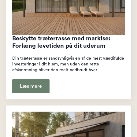
Beskytte træterrasse med markise:
Forlæng levetiden på dit uderum
Din træterrasse er sandsynligvis en af de mest værdifulde
investeringer i dit hjem, men uden den rette
afskærmning bliver den reelt nedbrudt hver...
Læs mere