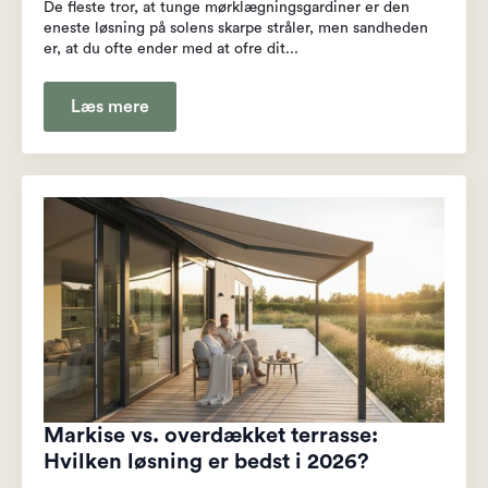
De fleste tror, at tunge mørklægningsgardiner er den
eneste løsning på solens skarpe stråler, men sandheden
er, at du ofte ender med at ofre dit...
Læs mere
Markise vs. overdækket terrasse:
Hvilken løsning er bedst i 2026?