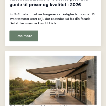
guide til priser og kvalitet i 2026
En 5x3 meter markise fungerer i virkeligheden som et 15
kvadratmeter stort sejl, der spændes ud fra din facade.
Det stiller massive krav til både...
Læs mere