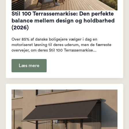
Stil 100 Terrassemarkise: Den perfekte
balance mellem design og holdbarhed
(2026)
Over 85% af danske boligejere vælger i dag en
motoriseret løsning til deres uderum, men de færreste
overvejer, om deres Stil 100 Terrassemarkise...
Læs mere