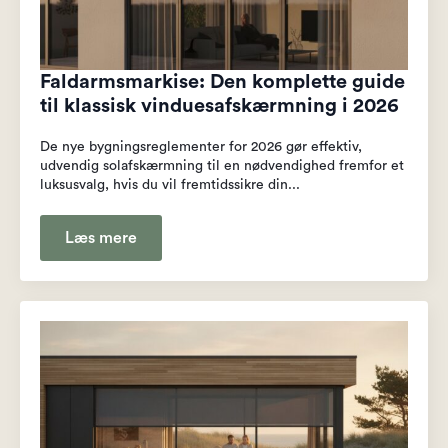
Faldarmsmarkise: Den komplette guide
til klassisk vinduesafskærmning i 2026
De nye bygningsreglementer for 2026 gør effektiv,
udvendig solafskærmning til en nødvendighed fremfor et
luksusvalg, hvis du vil fremtidssikre din...
Læs mere