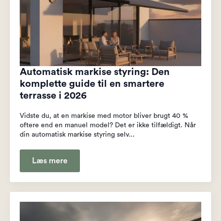
Automatisk markise styring: Den
komplette guide til en smartere
terrasse i 2026
Vidste du, at en markise med motor bliver brugt 40 %
oftere end en manuel model? Det er ikke tilfældigt. Når
din automatisk markise styring selv...
Læs mere