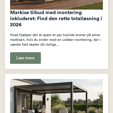
Markise tilbud med montering
inkluderet: Find den rette totalløsning i
2026
Hvad hjælper det at spare et par tusinde kroner på selve
markisen, hvis du ender med en usikker montering, der i
værste fald skader din boligs...
Læs mere