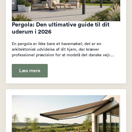
Pergola: Den ultimative guide til dit
uderum i 2026
En pergola er ikke bare et havemøbel; det er en
arkitektonisk udvidelse af dit hjem, der kræver
professionel præcision for at modstå det danske vejr....
Læs mere