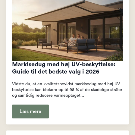
Markisedug med høj UV-beskyttelse:
Guide til det bedste valg i 2026
Vidste du, at en kvalitetsbevidst markisedug med høj UV
beskyttelse kan blokere op til 98 % af de skadelige stråler
og samtidig reducere varmeoptaget...
Læs mere