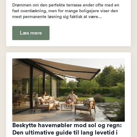
Drømmen om den perfekte terrasse ender ofte med en
fast overdækning, men for mange boligejere viser den
mest permanente løsning sig faktisk at være...
Læs mere
Beskytte havemøbler mod sol og regn:
Den ultimative guide til lang levetid i