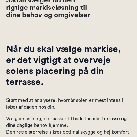
Sådan vælger du den
rigtige markiseløsning til
dine behov og omgivelser
Når du skal vælge markise,
er det vigtigt at overveje
solens placering på din
terrasse.
Start med at analysere, hvornår solen er mest intens i
løbet af dagen hos dig.
Vælg en løsning, der passer til både facade, terrasse og
dine daglige behov hjemme.
Den rette størrelse sikrer optimal skygge og høj komfort