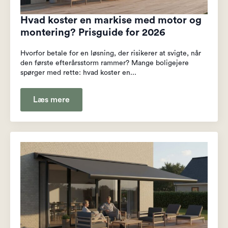
Hvad koster en markise med motor og
montering? Prisguide for 2026
Hvorfor betale for en løsning, der risikerer at svigte, når
den første efterårsstorm rammer? Mange boligejere
spørger med rette: hvad koster en...
Læs mere