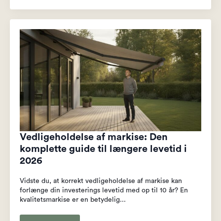
Vedligeholdelse af markise: Den
komplette guide til længere levetid i
2026
Vidste du, at korrekt vedligeholdelse af markise kan
forlænge din investerings levetid med op til 10 år? En
kvalitetsmarkise er en betydelig...