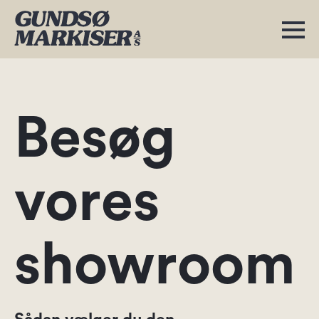
Besøg
vores
showroom