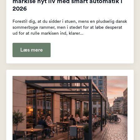
markise nyt liv med smart automatik i
2026
Forestil dig, at du sidder i stuen, mens en pludselig dansk
sommerbyge rammer, men i stedet for at løbe desperat
ud for at rulle markisen ind, klarer...
Læs mere