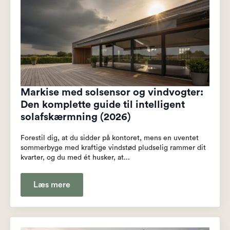
Markise med solsensor og vindvogter:
Den komplette guide til intelligent
solafskærmning (2026)
Forestil dig, at du sidder på kontoret, mens en uventet
sommerbyge med kraftige vindstød pludselig rammer dit
kvarter, og du med ét husker, at...
Læs mere