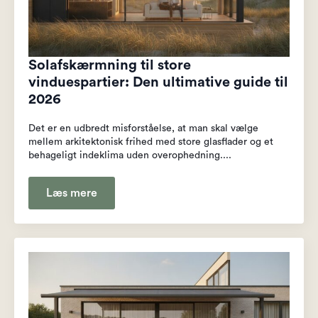
Solafskærmning til store
vinduespartier: Den ultimative guide til
2026
Det er en udbredt misforståelse, at man skal vælge
mellem arkitektonisk frihed med store glasflader og et
behageligt indeklima uden overophedning....
Læs mere