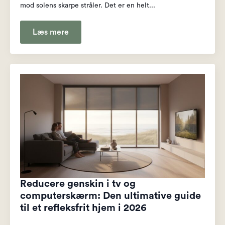
mod solens skarpe stråler. Det er en helt...
Læs mere
Reducere genskin i tv og
computerskærm: Den ultimative guide
til et refleksfrit hjem i 2026