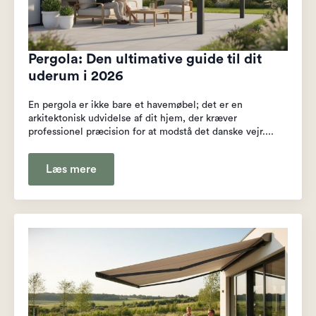
Pergola: Den ultimative guide til dit
uderum i 2026
En pergola er ikke bare et havemøbel; det er en
arkitektonisk udvidelse af dit hjem, der kræver
professionel præcision for at modstå det danske vejr....
Læs mere