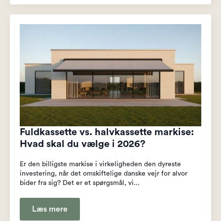
Fuldkassette vs. halvkassette markise:
Hvad skal du vælge i 2026?
Er den billigste markise i virkeligheden den dyreste
investering, når det omskiftelige danske vejr for alvor
bider fra sig? Det er et spørgsmål, vi...
Læs mere