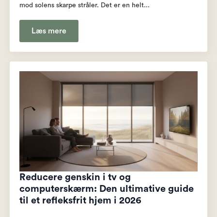
mod solens skarpe stråler. Det er en helt...
Læs mere
Reducere genskin i tv og
computerskærm: Den ultimative guide
til et refleksfrit hjem i 2026