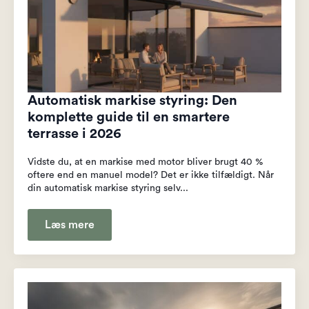
Automatisk markise styring: Den
komplette guide til en smartere
terrasse i 2026
Vidste du, at en markise med motor bliver brugt 40 %
oftere end en manuel model? Det er ikke tilfældigt. Når
din automatisk markise styring selv...
Læs mere