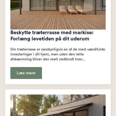
Beskytte træterrasse med markise:
Forlæng levetiden på dit uderum
Din træterrasse er sandsynligvis en af de mest værdifulde
investeringer i dit hjem, men uden den rette
afskærmning bliver den reelt nedbrudt hver...
Læs mere