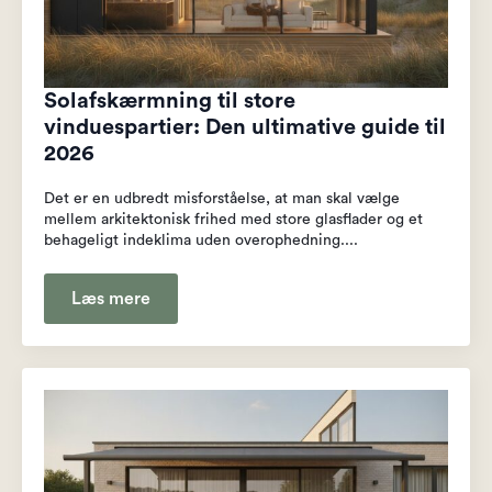
Solafskærmning til store
vinduespartier: Den ultimative guide til
2026
Det er en udbredt misforståelse, at man skal vælge
mellem arkitektonisk frihed med store glasflader og et
behageligt indeklima uden overophedning....
Læs mere