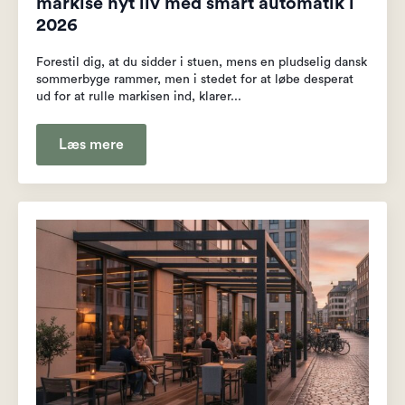
markise nyt liv med smart automatik i
2026
Forestil dig, at du sidder i stuen, mens en pludselig dansk
sommerbyge rammer, men i stedet for at løbe desperat
ud for at rulle markisen ind, klarer...
Læs mere