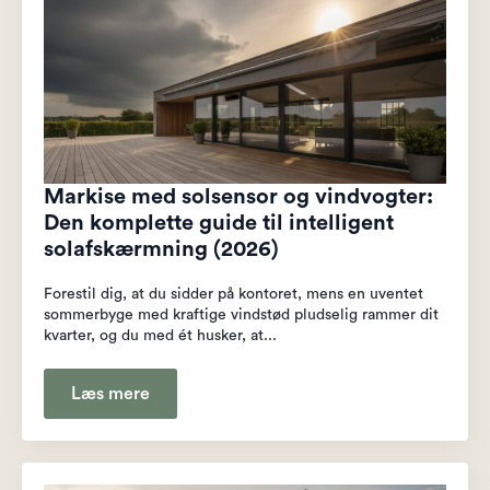
Markise med solsensor og vindvogter:
Den komplette guide til intelligent
solafskærmning (2026)
Forestil dig, at du sidder på kontoret, mens en uventet
sommerbyge med kraftige vindstød pludselig rammer dit
kvarter, og du med ét husker, at...
Læs mere