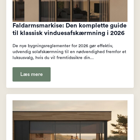
Faldarmsmarkise: Den komplette guide
til klassisk vinduesafskærmning i 2026
De nye bygningsreglementer for 2026 gør effektiv,
udvendig solafskærmning til en nødvendighed fremfor et
luksusvalg, hvis du vil fremtidssikre din...
Læs mere