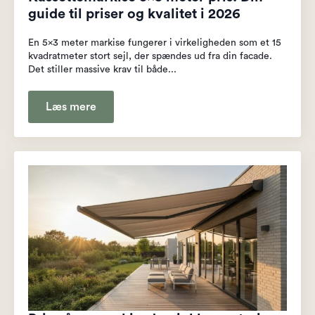
guide til priser og kvalitet i 2026
En 5x3 meter markise fungerer i virkeligheden som et 15
kvadratmeter stort sejl, der spændes ud fra din facade.
Det stiller massive krav til både...
Læs mere