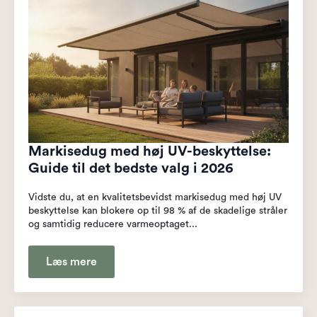
Markisedug med høj UV-beskyttelse:
Guide til det bedste valg i 2026
Vidste du, at en kvalitetsbevidst markisedug med høj UV
beskyttelse kan blokere op til 98 % af de skadelige stråler
og samtidig reducere varmeoptaget...
Læs mere