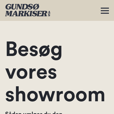
Besøg
vores
showroom