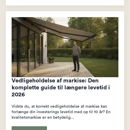
Vedligeholdelse af markise: Den
komplette guide til længere levetid i
2026
Vidste du, at korrekt vedligeholdelse af markise kan
forlænge din investerings levetid med op til 10 år? En
kvalitetsmarkise er en betydelig...