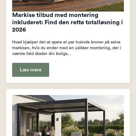
Markise tilbud med montering
inkluderet: Find den rette totalløsning i
2026
Hvad hjælper det at spare et par tusinde kroner på selve
markisen, hvis du ender med en usikker montering, der i
værste fald skader din boligs...
Læs mere