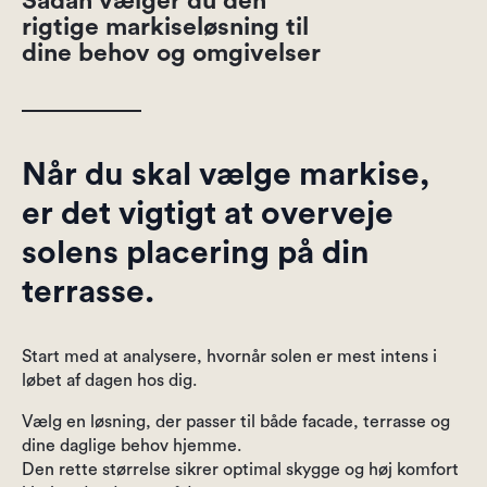
Sådan vælger du den
rigtige markiseløsning til
dine behov og omgivelser
Når du skal vælge markise,
er det vigtigt at overveje
solens placering på din
terrasse.
Start med at analysere, hvornår solen er mest intens i
løbet af dagen hos dig.
Vælg en løsning, der passer til både facade, terrasse og
dine daglige behov hjemme.
Den rette størrelse sikrer optimal skygge og høj komfort