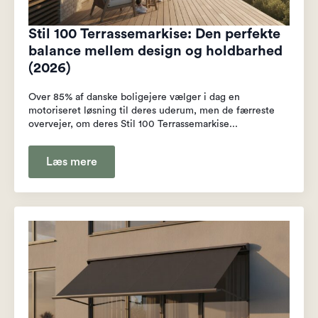
Stil 100 Terrassemarkise: Den perfekte
balance mellem design og holdbarhed
(2026)
Over 85% af danske boligejere vælger i dag en
motoriseret løsning til deres uderum, men de færreste
overvejer, om deres Stil 100 Terrassemarkise...
Læs mere