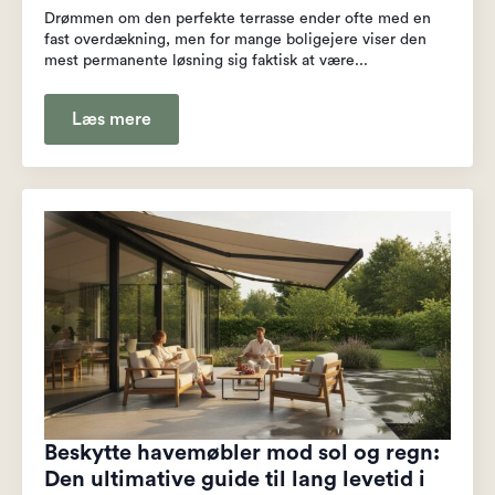
Drømmen om den perfekte terrasse ender ofte med en
fast overdækning, men for mange boligejere viser den
mest permanente løsning sig faktisk at være...
Læs mere
Beskytte havemøbler mod sol og regn:
Den ultimative guide til lang levetid i