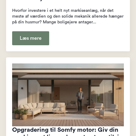
Hvorfor investere i et helt nyt markiseanlæg, når det
meste af værdien og den solide mekanik allerede hænger
på din husmur? Mange boligejere antager...
Læs mere
Opgradering til Somfy motor: Giv din