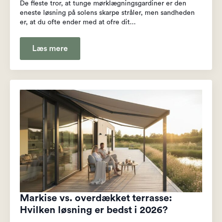
De fleste tror, at tunge mørklægningsgardiner er den
eneste løsning på solens skarpe stråler, men sandheden
er, at du ofte ender med at ofre dit...
Læs mere
Markise vs. overdækket terrasse:
Hvilken løsning er bedst i 2026?